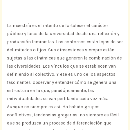
La maestría es el intento de fortalecer el carácter
público y laico de la universidad desde una reflexión y
producción feministas. Los contornos están lejos de ser
delimitados o fijos. Sus dimensiones siempre están
sujetas a las dinámicas que generen la combinación de
las diversidades. Los vínculos que se establecen van
definiendo al colectivo. Y ese es uno de los aspectos
fascinantes: observar y entender cómo se genera una
estructura en la que, paradójicamente, las
individualidades se van perfilando cada vez más.
Aunque no siempre es así. Ha habido grupos
conflictivos, tendencias gregarias; no siempre es fácil
que se produzca un proceso de diferenciación que