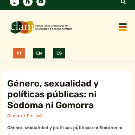
PT
EN
ES
Género, sexualidad y
políticas públicas: ni
Sodoma ni Gomorra
Gênero
/ Por
fw2
Género, sexualidad y políticas públicas: ni Sodoma ni