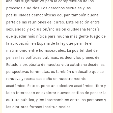
análisis significativo para la comprensión de los
procesos aludidos. Los derechos sexuales y las
posibilidades democráticas ocupan también buena
parte de las reuniones del curso. Esta relación entre
sexualidad y exclusión/inclusión ciudadana tendría
que quedar más nítida para mucha más gente luego de
la aprobación en España de la ley que permite el
matrimonio entre homosexuales. La posibilidad de
pensar las políticas públicas, es decir, los planes del
Estado a propósito de nuestra vida cotidiana desde las
perspectivas feministas, es también un desafío que se
renueva y recrea cada año en nuestro recinto
académico. Esto supone un colectivo académico libre y
laico interesado en explorar nuevos estilos de pensar la
cultura pública, y los intercambios entre las personas y
las distintas formas institucionales.