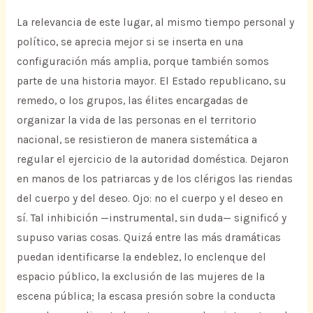
La relevancia de este lugar, al mismo tiempo personal y
político, se aprecia mejor si se inserta en una
configuración más amplia, porque también somos
parte de una historia mayor. El Estado republicano, su
remedo, o los grupos, las élites encargadas de
organizar la vida de las personas en el territorio
nacional, se resistieron de manera sistemática a
regular el ejercicio de la autoridad doméstica. Dejaron
en manos de los patriarcas y de los clérigos las riendas
del cuerpo y del deseo. Ojo: no el cuerpo y el deseo en
sí. Tal inhibición —instrumental, sin duda— significó y
supuso varias cosas. Quizá entre las más dramáticas
puedan identificarse la endeblez, lo enclenque del
espacio público, la exclusión de las mujeres de la
escena pública; la escasa presión sobre la conducta