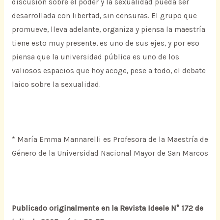
discusión sobre el poder y la sexualidad pueda ser
desarrollada con libertad, sin censuras. El grupo que
promueve, lleva adelante, organiza y piensa la maestría
tiene esto muy presente, es uno de sus ejes, y por eso
piensa que la universidad pública es uno de los
valiosos espacios que hoy acoge, pese a todo, el debate
laico sobre la sexualidad.
* María Emma Mannarelli es Profesora de la Maestría de
Género de la Universidad Nacional Mayor de San Marcos
Publicado originalmente en la Revista Ideele N° 172 de