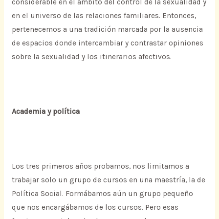
considerable en el ámbito del control de la sexualidad y
en el universo de las relaciones familiares. Entonces,
pertenecemos a una tradición marcada por la ausencia
de espacios donde intercambiar y contrastar opiniones
sobre la sexualidad y los itinerarios afectivos.
Academia y política
Los tres primeros años probamos, nos limitamos a
trabajar solo un grupo de cursos en una maestría, la de
Política Social. Formábamos aún un grupo pequeño
que nos encargábamos de los cursos. Pero esas