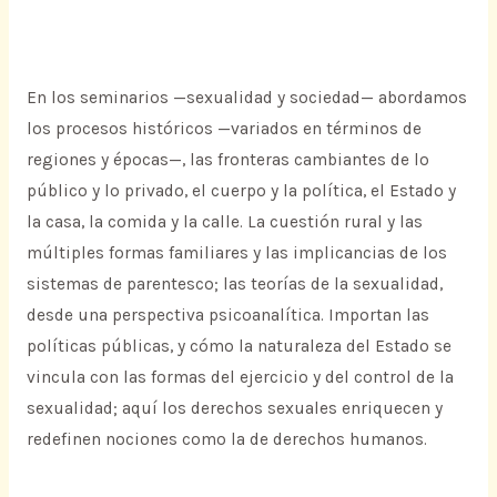
En los seminarios —sexualidad y sociedad— abordamos
los procesos históricos —variados en términos de
regiones y épocas—, las fronteras cambiantes de lo
público y lo privado, el cuerpo y la política, el Estado y
la casa, la comida y la calle. La cuestión rural y las
múltiples formas familiares y las implicancias de los
sistemas de parentesco; las teorías de la sexualidad,
desde una perspectiva psicoanalítica. Importan las
políticas públicas, y cómo la naturaleza del Estado se
vincula con las formas del ejercicio y del control de la
sexualidad; aquí los derechos sexuales enriquecen y
redefinen nociones como la de derechos humanos.