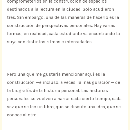
comprometerlos en la construcción de espacios
destinados a la lectura en la ciudad. Solo acudieron
tres. Sin embargo, una de las maneras de hacerlo es la
construcción de perspectivas personales. Hay varias
formas; en realidad, cada estudiante va encontrando la
suya con distintos ritmos e intensidades.
Pero una que me gustaría mencionar aquí es la
construcción —e incluso, a veces, la inauguración— de
la biografía, de la historia personal. Las historias
personales se vuelven a narrar cada cierto tiempo, cada
vez que se lee un libro, que se discute una idea, que se
conoce al otro.