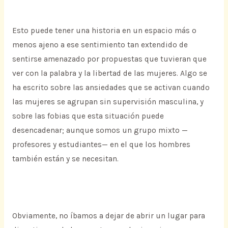
Esto puede tener una historia en un espacio más o
menos ajeno a ese sentimiento tan extendido de
sentirse amenazado por propuestas que tuvieran que
ver con la palabra y la libertad de las mujeres. Algo se
ha escrito sobre las ansiedades que se activan cuando
las mujeres se agrupan sin supervisión masculina, y
sobre las fobias que esta situación puede
desencadenar; aunque somos un grupo mixto —
profesores y estudiantes— en el que los hombres
también están y se necesitan.
Obviamente, no íbamos a dejar de abrir un lugar para