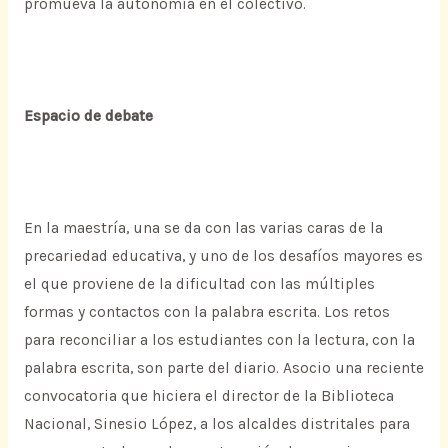
promueva la autonomía en el colectivo.
Espacio de debate
En la maestría, una se da con las varias caras de la
precariedad educativa, y uno de los desafíos mayores es
el que proviene de la dificultad con las múltiples
formas y contactos con la palabra escrita. Los retos
para reconciliar a los estudiantes con la lectura, con la
palabra escrita, son parte del diario. Asocio una reciente
convocatoria que hiciera el director de la Biblioteca
Nacional, Sinesio López, a los alcaldes distritales para