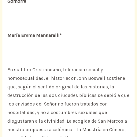
Gomorra
María Emma Mannarelli*
En su libro Cristianismo, tolerancia social y
homosexualidad, el historiador John Boswell sostiene
que, según el sentido original de las historias, la
destrucción de las dos ciudades bíblicas se debió a que
los enviados del Señor no fueron tratados con
hospitalidad, y no a costumbres sexuales que
disgustaran a la divinidad. La acogida de San Marcos a
nuestra propuesta académica —la Maestría en Género,