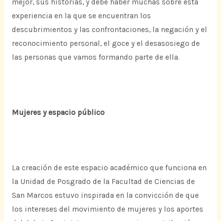
mejor, sus historias, y debe haber muchas sobre esta
experiencia en la que se encuentran los
descubrimientos y las confrontaciones, la negación y el
reconocimiento personal, el goce y el desasosiego de
las personas que vamos formando parte de ella.
Mujeres y espacio público
La creación de este espacio académico que funciona en
la Unidad de Posgrado de la Facultad de Ciencias de
San Marcos estuvo inspirada en la convicción de que
los intereses del movimiento de mujeres y los aportes