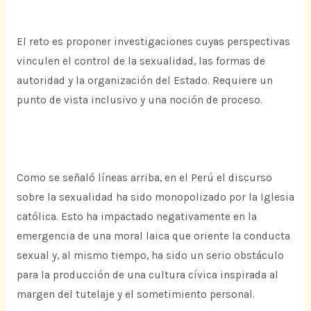
El reto es proponer investigaciones cuyas perspectivas
vinculen el control de la sexualidad, las formas de
autoridad y la organización del Estado. Requiere un
punto de vista inclusivo y una noción de proceso.
Como se señaló líneas arriba, en el Perú el discurso
sobre la sexualidad ha sido monopolizado por la Iglesia
católica. Esto ha impactado negativamente en la
emergencia de una moral laica que oriente la conducta
sexual y, al mismo tiempo, ha sido un serio obstáculo
para la producción de una cultura cívica inspirada al
margen del tutelaje y el sometimiento personal.