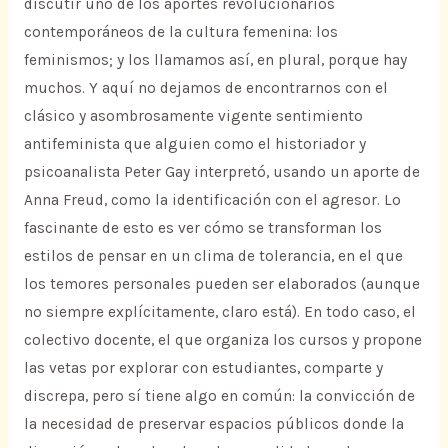
discutir uno de los aportes revolucionarios
contemporáneos de la cultura femenina: los
feminismos; y los llamamos así, en plural, porque hay
muchos. Y aquí no dejamos de encontrarnos con el
clásico y asombrosamente vigente sentimiento
antifeminista que alguien como el historiador y
psicoanalista Peter Gay interpretó, usando un aporte de
Anna Freud, como la identificación con el agresor. Lo
fascinante de esto es ver cómo se transforman los
estilos de pensar en un clima de tolerancia, en el que
los temores personales pueden ser elaborados (aunque
no siempre explícitamente, claro está). En todo caso, el
colectivo docente, el que organiza los cursos y propone
las vetas por explorar con estudiantes, comparte y
discrepa, pero sí tiene algo en común: la convicción de
la necesidad de preservar espacios públicos donde la