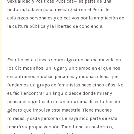
Sexualidad y Políticas Públicas— es parte de una
historia, todavía poco investigada en el Perú, de
esfuerzos personales y colectivos por la ampliación de
la cultura pública y la libertad de conciencia.
Escribo estas líneas sobre algo que ocupa mi vida en
los últimos años, un lugar y un tiempo en el que nos
encontramos muchas personas y muchas ideas, que
fundamos un grupo de feministas hace cinco años. No
es fácil encontrar un ángulo desde donde mirar y
pensar el significado de un programa de estudios de
género que impulsa esta maestría. Tiene muchas
miradas, y cada persona que haya sido parte de esta
tendrá su propia versión. Todo tiene su historia o,