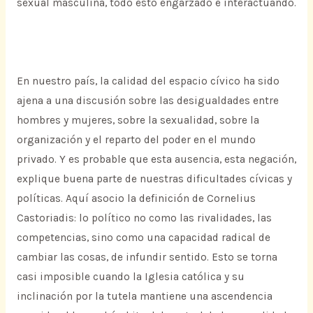
sexual masculina, todo esto engarzado e interactuando.
En nuestro país, la calidad del espacio cívico ha sido
ajena a una discusión sobre las desigualdades entre
hombres y mujeres, sobre la sexualidad, sobre la
organización y el reparto del poder en el mundo
privado. Y es probable que esta ausencia, esta negación,
explique buena parte de nuestras dificultades cívicas y
políticas. Aquí asocio la definición de Cornelius
Castoriadis: lo político no como las rivalidades, las
competencias, sino como una capacidad radical de
cambiar las cosas, de infundir sentido. Esto se torna
casi imposible cuando la Iglesia católica y su
inclinación por la tutela mantiene una ascendencia