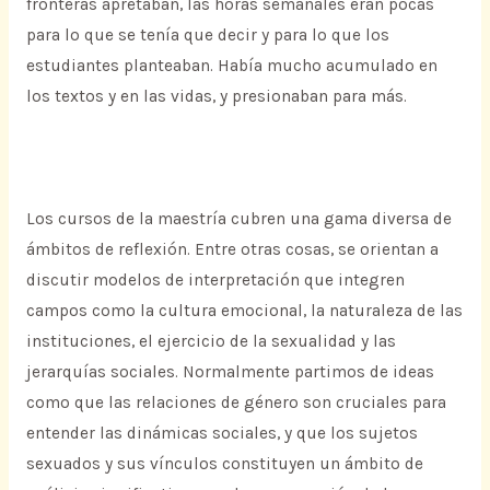
fronteras apretaban, las horas semanales eran pocas
para lo que se tenía que decir y para lo que los
estudiantes planteaban. Había mucho acumulado en
los textos y en las vidas, y presionaban para más.
Los cursos de la maestría cubren una gama diversa de
ámbitos de reflexión. Entre otras cosas, se orientan a
discutir modelos de interpretación que integren
campos como la cultura emocional, la naturaleza de las
instituciones, el ejercicio de la sexualidad y las
jerarquías sociales. Normalmente partimos de ideas
como que las relaciones de género son cruciales para
entender las dinámicas sociales, y que los sujetos
sexuados y sus vínculos constituyen un ámbito de