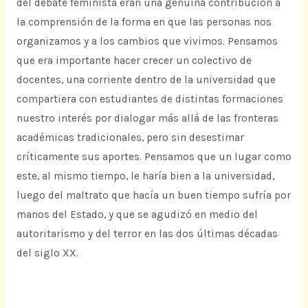
del debate feminista eran una genuina contribución a
la comprensión de la forma en que las personas nos
organizamos y a los cambios que vivimos. Pensamos
que era importante hacer crecer un colectivo de
docentes, una corriente dentro de la universidad que
compartiera con estudiantes de distintas formaciones
nuestro interés por dialogar más allá de las fronteras
académicas tradicionales, pero sin desestimar
críticamente sus aportes. Pensamos que un lugar como
este, al mismo tiempo, le haría bien a la universidad,
luego del maltrato que hacía un buen tiempo sufría por
manos del Estado, y que se agudizó en medio del
autoritarismo y del terror en las dos últimas décadas
del siglo XX.