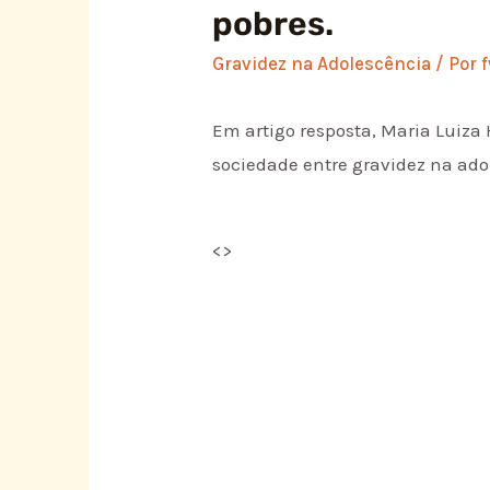
pobres.
Gravidez na Adolescência
/ Por
Em artigo resposta, Maria Luiza
sociedade entre gravidez na ado
<
>