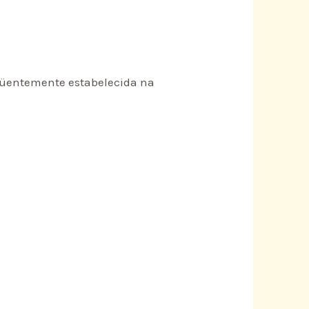
eqüentemente estabelecida na