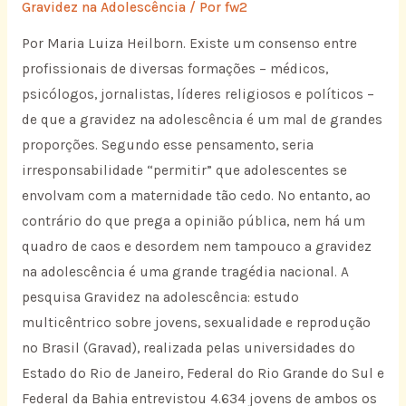
Gravidez na Adolescência
/ Por
fw2
Por Maria Luiza Heilborn. Existe um consenso entre
profissionais de diversas formações – médicos,
psicólogos, jornalistas, líderes religiosos e políticos –
de que a gravidez na adolescência é um mal de grandes
proporções. Segundo esse pensamento, seria
irresponsabilidade “permitir” que adolescentes se
envolvam com a maternidade tão cedo. No entanto, ao
contrário do que prega a opinião pública, nem há um
quadro de caos e desordem nem tampouco a gravidez
na adolescência é uma grande tragédia nacional. A
pesquisa Gravidez na adolescência: estudo
multicêntrico sobre jovens, sexualidade e reprodução
no Brasil (Gravad), realizada pelas universidades do
Estado do Rio de Janeiro, Federal do Rio Grande do Sul e
Federal da Bahia entrevistou 4.634 jovens de ambos os