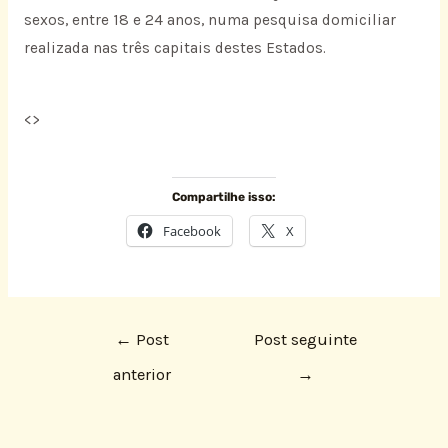
sexos, entre 18 e 24 anos, numa pesquisa domiciliar
realizada nas três capitais destes Estados.
<
>
Compartilhe isso:
Facebook
X
←
Post
Post seguinte
anterior
→