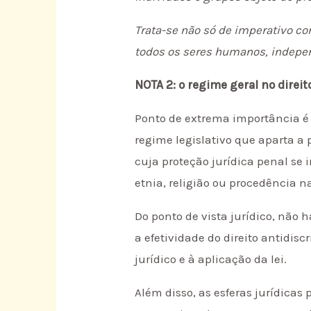
Trata-se não só de imperativo c
todos os seres humanos, indepen
NOTA 2: o regime geral no direit
Ponto de extrema importância é 
regime legislativo que aparta a
cuja proteção jurídica penal se i
etnia, religião ou procedência n
Do ponto de vista jurídico, não 
a efetividade do direito antidis
jurídico e à aplicação da lei.
Além disso, as esferas jurídicas