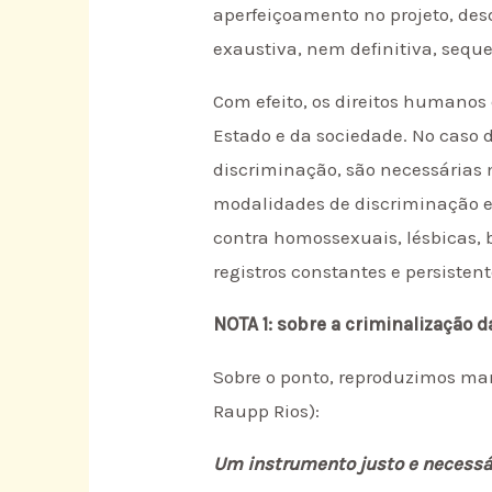
aperfeiçoamento no projeto, des
exaustiva, nem definitiva, seque
Com efeito, os direitos humanos
Estado e da sociedade. No caso d
discriminação, são necessárias m
modalidades de discriminação e 
contra homossexuais, lésbicas, 
registros constantes e persistent
NOTA 1: sobre a criminalização 
Sobre o ponto, reproduzimos ma
Raupp Rios):
Um instrumento justo e necessá