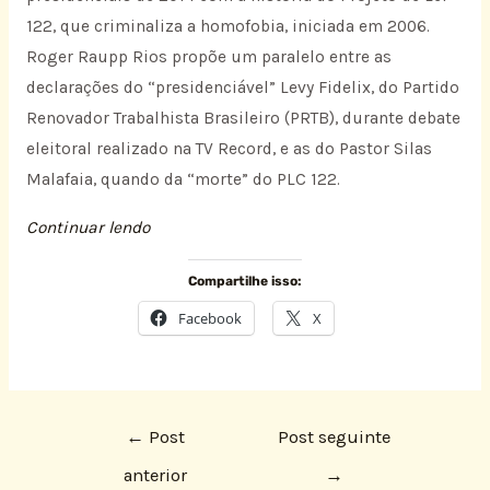
122, que criminaliza a homofobia, iniciada em 2006.
Roger Raupp Rios propõe um paralelo entre as
declarações do “presidenciável” Levy Fidelix, do Partido
Renovador Trabalhista Brasileiro (PRTB), durante debate
eleitoral realizado na TV Record, e as do Pastor Silas
Malafaia, quando da “morte” do PLC 122.
Continuar lendo
Compartilhe isso:
Facebook
X
←
Post
Post seguinte
anterior
→