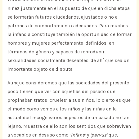
niñez justamente en el supuesto de que en dicha etapa
se formarán futuros ciudadanos, ajustados o no a
patrones de comportamiento adecuados. Para muchos
la infancia constituye también la oportunidad de formar
hombres y mujeres perfectamente ‘definidos’ en
términos de género y capaces de reproducir
sexualidades socialmente deseables, de ahí que sea un
importante objeto de disputa.
Aunque consideremos que las sociedades del presente
poco tienen que ver con aquellas del pasado que
propinaban tratos ‘crueles’ a sus niños, lo cierto es que
el modo como vemos a los niños y las niñas en la
actualidad recoge varios aspectos de un pasado no tan
lejano. Muestra de ello son los sentidos que sobreviven
a vocablos en desuso como
‘infans’
y
‘parvus’
que,