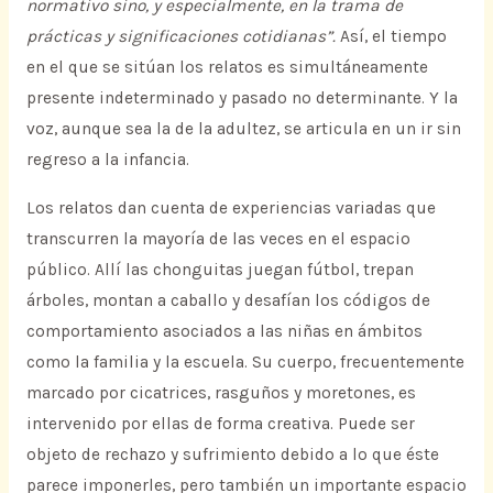
normativo sino, y especialmente, en la trama de
prácticas y significaciones cotidianas”.
Así, el tiempo
en el que se sitúan los relatos es simultáneamente
presente indeterminado y pasado no determinante. Y la
voz, aunque sea la de la adultez, se articula en un ir sin
regreso a la infancia.
Los relatos dan cuenta de experiencias variadas que
transcurren la mayoría de las veces en el espacio
público. Allí las chonguitas juegan fútbol, trepan
árboles, montan a caballo y desafían los códigos de
comportamiento asociados a las niñas en ámbitos
como la familia y la escuela. Su cuerpo, frecuentemente
marcado por cicatrices, rasguños y moretones, es
intervenido por ellas de forma creativa. Puede ser
objeto de rechazo y sufrimiento debido a lo que éste
parece imponerles, pero también un importante espacio