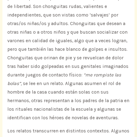
de libertad. Son chonguitas rudas, valientes e
independientes, que son vistas como ‘salvajes’ por
otras/os niñas/os y adultos. Chonguitas que desean a
otras niñas o a otros niños y que buscan socializar con
varones en calidad de iguales, algo que a veces logran,
pero que también las hace blanco de golpes e insultos.
Chonguitas que orinan de pie y se revuelcan de dolor
tras haber sido golpeadas en sus genitales imaginados
durante juegos de contacto físico:
“me rompiste las
bolas”,
se lee en un relato. Algunas asumen el rol de
hombre de la casa cuando están solas con sus
hermanos, otras representan a los padres de la patria en
los rituales nacionalistas de la escuela y algunas se
identifican con los héroes de novelas de aventuras.
Los relatos transcurren en distintos contextos. Algunos