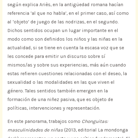
según explica Ariès, en la antigüedad romana hacían
referencia ‘al que no habla’, en el primer caso, así como
al ‘objeto’ de juego de las nodrizas, en el segundo.
Dichos sentidos ocupan un lugar importante en el
modo como son definidos los niños y las niñas en la
actualidad, si se tiene en cuenta la escasa voz que se
les concede para emitir un discurso sobre sí
mismos/as y sobre sus experiencias, más aún cuando
estas refieren cuestiones relacionadas con el deseo, la
sexualidad o las modalidades en las que viven el
género. Tales sentidos también emergen en la
formación de una niñez pasiva, que es objeto de
políticas, intervenciones y representación.
En este panorama, trabajos como
Chonguitas:
masculinidades de niñas
(2013, editorial La mondonga