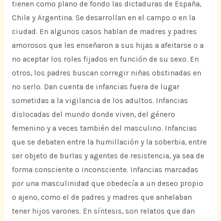
tienen como plano de fondo las dictaduras de España,
Chile y Argentina. Se desarrollan en el campo o en la
ciudad. En algunos casos hablan de madres y padres
amorosos que les enseñaron a sus hijas a afeitarse o a
no aceptar los roles fijados en función de su sexo. En
otros, los padres buscan corregir niñas obstinadas en
no serlo. Dan cuenta de infancias fuera de lugar
sometidas a la vigilancia de los adultos. Infancias
dislocadas del mundo donde viven, del género
femenino y a veces también del masculino. Infancias
que se debaten entre la humillación y la soberbia, entre
ser objeto de burlas y agentes de resistencia, ya sea de
forma consciente o inconsciente. Infancias marcadas
por una masculinidad que obedecía a un deseo propio
o ajeno, como el de padres y madres que anhelaban
tener hijos varones. En síntesis, son relatos que dan