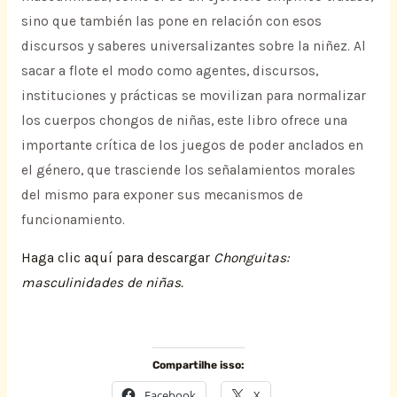
sino que también las pone en relación con esos
discursos y saberes universalizantes sobre la niñez. Al
sacar a flote el modo como agentes, discursos,
instituciones y prácticas se movilizan para normalizar
los cuerpos chongos de niñas, este libro ofrece una
importante crítica de los juegos de poder anclados en
el género, que trasciende los señalamientos morales
del mismo para exponer sus mecanismos de
funcionamiento.
Haga clic aquí para descargar
Chonguitas:
masculinidades de niñas.
Compartilhe isso:
Facebook
X