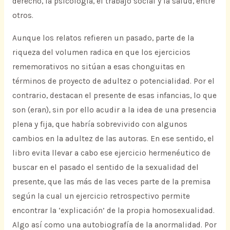
derecho, la psicología, el trabajo social y la salud, entre
otros.
Aunque los relatos refieren un pasado, parte de la
riqueza del volumen radica en que los ejercicios
rememorativos no sitúan a esas chonguitas en
términos de proyecto de adultez o potencialidad. Por el
contrario, destacan el presente de esas infancias, lo que
son (eran), sin por ello acudir a la idea de una presencia
plena y fija, que habría sobrevivido con algunos
cambios en la adultez de las autoras. En ese sentido, el
libro evita llevar a cabo ese ejercicio hermenéutico de
buscar en el pasado el sentido de la sexualidad del
presente, que las más de las veces parte de la premisa
según la cual un ejercicio retrospectivo permite
encontrar la ‘explicación’ de la propia homosexualidad.
Algo así como una autobiografía de la anormalidad. Por