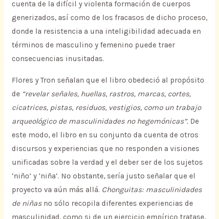
cuenta de la difícil y violenta formación de cuerpos
generizados, así como de los fracasos de dicho proceso,
donde la resistencia a una inteligibilidad adecuada en
términos de masculino y femenino puede traer
consecuencias inusitadas.
Flores y Tron señalan que el libro obedeció al propósito
de
“revelar señales, huellas, rastros, marcas, cortes,
cicatrices, pistas, residuos, vestigios, como un trabajo
arqueológico de masculinidades no hegemónicas”.
De
este modo, el libro en su conjunto da cuenta de otros
discursos y experiencias que no responden a visiones
unificadas sobre la verdad y el deber ser de los sujetos
‘niño’ y ‘niña’. No obstante, sería justo señalar que el
proyecto va aún más allá.
Chonguitas: masculinidades
de niñas
no sólo recopila diferentes experiencias de
masculinidad, como si de un ejercicio empírico tratase,