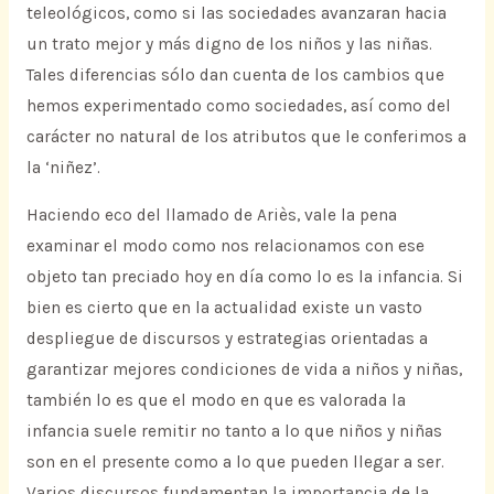
teleológicos, como si las sociedades avanzaran hacia
un trato mejor y más digno de los niños y las niñas.
Tales diferencias sólo dan cuenta de los cambios que
hemos experimentado como sociedades, así como del
carácter no natural de los atributos que le conferimos a
la ‘niñez’.
Haciendo eco del llamado de Ariès, vale la pena
examinar el modo como nos relacionamos con ese
objeto tan preciado hoy en día como lo es la infancia. Si
bien es cierto que en la actualidad existe un vasto
despliegue de discursos y estrategias orientadas a
garantizar mejores condiciones de vida a niños y niñas,
también lo es que el modo en que es valorada la
infancia suele remitir no tanto a lo que niños y niñas
son en el presente como a lo que pueden llegar a ser.
Varios discursos fundamentan la importancia de la