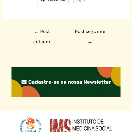
←
Post
Post seguinte
anterior
→
Cadastre-se na nossa Newsletter