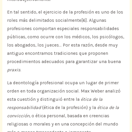
En tal sentido, el ejercicio de la profesión es uno de los
roles más delimitados socialmente[6]. Algunas
profesiones comportan especiales responsabilidades
públicas, como ocurre con los médicos, los psicólogos,
los abogados, los jueces… Por esta razón, desde muy
antiguo encontramos tradiciones que proponen
procedimientos adecuados para garantizar una buena
praxis
.
La deontología profesional ocupa un lugar de primer
orden en toda organización social. Max Weber analizó
esta cuestión y distinguió entre la
ética de la
responsabilidad
(ética de la profesión) y la
ética de la
convicción
, o ética personal, basada en creencias
religiosas o morales y en una concepción del mundo