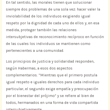
En tal sentido, las morales tienen que solucionar
siempre dos problemas de una sola vez: hacer valer la
inviolabilidad de los individuos exigiendo igual
respeto por la dignidad de cada uno de ellos y, en esa
medida, proteger también las relaciones
intersubjetivas de reconocimiento recíproco en función
de las cuales los individuos se mantienen como
pertenecientes a una comunidad.
Los principios de justicia y solidaridad responden,
según Habermas, a esos dos aspectos
complementarios. “Mientras que el primero postula
igual respeto e iguales derechos para cada individuo
particular, el segundo exige empatía y preocupación
por el bienestar del prójimo” y se refiere al bien de
todos, hermanados en una forma de vida compartida
intersubjetivamente.