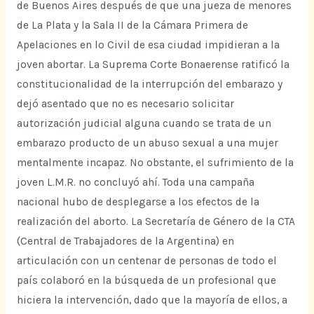
de Buenos Aires después de que una jueza de menores
de La Plata y la Sala II de la Cámara Primera de
Apelaciones en lo Civil de esa ciudad impidieran a la
joven abortar. La Suprema Corte Bonaerense ratificó la
constitucionalidad de la interrupción del embarazo y
dejó asentado que no es necesario solicitar
autorización judicial alguna cuando se trata de un
embarazo producto de un abuso sexual a una mujer
mentalmente incapaz. No obstante, el sufrimiento de la
joven L.M.R. no concluyó ahí. Toda una campaña
nacional hubo de desplegarse a los efectos de la
realización del aborto. La Secretaría de Género de la CTA
(Central de Trabajadores de la Argentina) en
articulación con un centenar de personas de todo el
país colaboró en la búsqueda de un profesional que
hiciera la intervención, dado que la mayoría de ellos, a