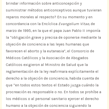
brindar información sobre anticoncepción y
suministrar métodos anticonceptivos aunque tuvieran
reparos morales al respecto? En su momento y en
concordancia con la Encíclica
Evangelium Vitae
, de
marzo de 1995, en la que el papa Juan Pablo II imponía
la “obligación grave y precisa de oponerse mediante la
objeción de conciencia a las leyes humanas que
favorecen el aborto y la eutanasia”, el Consorcio de
Médicos Católicos y la Asociación de Abogados
Católicos exigieron al Ministro de Salud que la
reglamentación de la ley reafirmara explícitamente el
derecho a la objeción de conciencia, habida cuenta de
que “en todos estos textos el Estado juzga cuándo la
procreación es responsable o no. En todos se prohíbe a
los médicos o al personal sanitario ejercer el derecho
humano a la objeción de conciencia siguiendo la