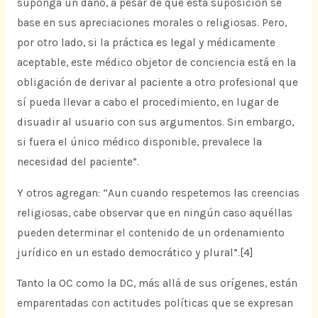
suponga un daño, a pesar de que esta suposición se
base en sus apreciaciones morales o religiosas. Pero,
por otro lado, si la práctica es legal y médicamente
aceptable, este médico objetor de conciencia está en la
obligación de derivar al paciente a otro profesional que
sí pueda llevar a cabo el procedimiento, en lugar de
disuadir al usuario con sus argumentos. Sin embargo,
si fuera el único médico disponible, prevalece la
necesidad del paciente”.
Y otros agregan: “Aun cuando respetemos las creencias
religiosas, cabe observar que en ningún caso aquéllas
pueden determinar el contenido de un ordenamiento
jurídico en un estado democrático y plural”.[4]
Tanto la OC como la DC, más allá de sus orígenes, están
emparentadas con actitudes políticas que se expresan