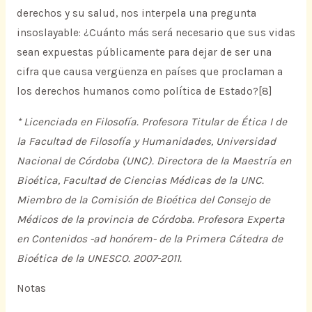
derechos y su salud, nos interpela una pregunta
insoslayable: ¿Cuánto más será necesario que sus vidas
sean expuestas públicamente para dejar de ser una
cifra que causa vergüenza en países que proclaman a
los derechos humanos como política de Estado?[8]
* Licenciada en Filosofía. Profesora Titular de Ética I de
la Facultad de Filosofía y Humanidades, Universidad
Nacional de Córdoba (UNC). Directora de la Maestría en
Bioética, Facultad de Ciencias Médicas de la UNC.
Miembro de la Comisión de Bioética del Consejo de
Médicos de la provincia de Córdoba. Profesora Experta
en Contenidos -ad honórem- de la Primera Cátedra de
Bioética de la UNESCO. 2007-2011.
Notas