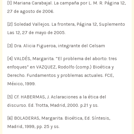
[1] Mariana Carabajal. La campaña por L. M. R. Página 12,
27 de agosto de 2006.
[2] Soledad Vallejos. La frontera, Página 12, Suplemento
Las 12, 27 de mayo de 2005.
[3] Dra. Alicia Figueroa, integrante del Celsam
[4] VALDÉS, Margarita. “El problema del aborto: tres
enfoques” en VAZQUEZ, Rodolfo (comp.) Bioética y
Derecho. Fundamentos y problemas actuales. FCE,
México, 1999.
[5] Cf. HABERMAS, J. Aclaraciones a la ética del
discurso. Ed. Trotta, Madrid, 2000. p.21 y ss.
[6] BOLADERAS, Margarita. Bioética, Ed. Síntesis,
Madrid, 1999, pp. 25 y ss.