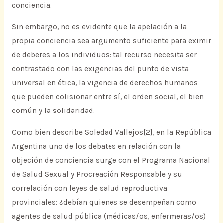
conciencia.
Sin embargo, no es evidente que la apelación a la
propia conciencia sea argumento suficiente para eximir
de deberes a los individuos: tal recurso necesita ser
contrastado con las exigencias del punto de vista
universal en ética, la vigencia de derechos humanos
que pueden colisionar entre sí, el orden social, el bien
común y la solidaridad.
Como bien describe Soledad Vallejos[2], en la República
Argentina uno de los debates en relación con la
objeción de conciencia surge con el Programa Nacional
de Salud Sexual y Procreación Responsable y su
correlación con leyes de salud reproductiva
provinciales: ¿debían quienes se desempeñan como
agentes de salud pública (médicas/os, enfermeras/os)