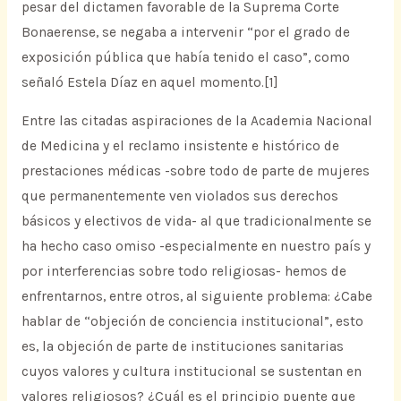
pesar del dictamen favorable de la Suprema Corte
Bonaerense, se negaba a intervenir “por el grado de
exposición pública que había tenido el caso”, como
señaló Estela Díaz en aquel momento.[1]
Entre las citadas aspiraciones de la Academia Nacional
de Medicina y el reclamo insistente e histórico de
prestaciones médicas -sobre todo de parte de mujeres
que permanentemente ven violados sus derechos
básicos y electivos de vida- al que tradicionalmente se
ha hecho caso omiso -especialmente en nuestro país y
por interferencias sobre todo religiosas- hemos de
enfrentarnos, entre otros, al siguiente problema: ¿Cabe
hablar de “objeción de conciencia institucional”, esto
es, la objeción de parte de instituciones sanitarias
cuyos valores y cultura institucional se sustentan en
valores religiosos? ¿Cuál es el principio puente que