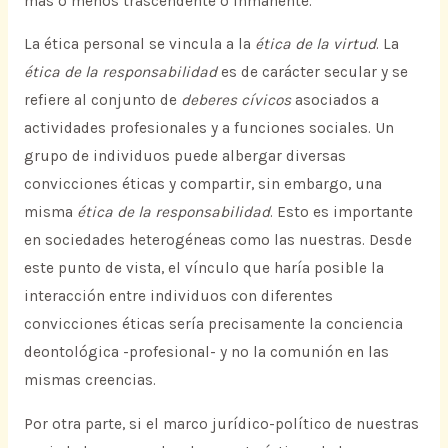
más o menos trascendente o inmanente.
La ética personal se vincula a la
ética de la virtud
. La
ética de la responsabilidad
es de carácter secular y se
refiere al conjunto de
deberes cívicos
asociados a
actividades profesionales y a funciones sociales. Un
grupo de individuos puede albergar diversas
convicciones éticas y compartir, sin embargo, una
misma
ética de la responsabilidad
. Esto es importante
en sociedades heterogéneas como las nuestras. Desde
este punto de vista, el vínculo que haría posible la
interacción entre individuos con diferentes
convicciones éticas sería precisamente la conciencia
deontológica -profesional- y no la comunión en las
mismas creencias.
Por otra parte, si el marco jurídico-político de nuestras