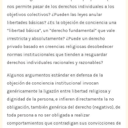
nos permite pasar de los derechos individuales a los
objetivos colectivos? ¿Pueden las leyes anular
libertades básicas? ¿Es la objeción de conciencia una
“libertad básica”, un “derecho fundamental” que vale
irrestricta y absolutamente? ¿Puede un derecho
privado basado en creencias religiosas desobedecer
normas institucionales que tienden a resguardar
derechos individuales racionales y razonables?
Algunos argumentos estándar en defensa de la
objeción de conciencia institucional invocan
genéricamente la ligazón entre libertad religiosa y
dignidad de la persona, e infieren directamente la no
obligación, también genérica del derecho (negativo), de
toda persona a no ser obligada a realizar
comportamientos que contradigan sus convicciones de