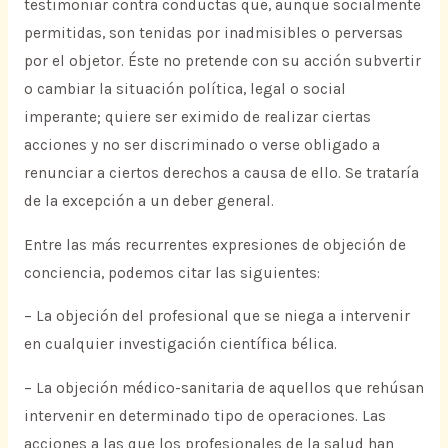
testimoniar contra conductas que, aunque socialmente
permitidas, son tenidas por inadmisibles o perversas
por el objetor. Éste no pretende con su acción subvertir
o cambiar la situación política, legal o social
imperante; quiere ser eximido de realizar ciertas
acciones y no ser discriminado o verse obligado a
renunciar a ciertos derechos a causa de ello. Se trataría
de la excepción a un deber general.
Entre las más recurrentes expresiones de objeción de
conciencia, podemos citar las siguientes:
– La objeción del profesional que se niega a intervenir
en cualquier investigación científica bélica.
– La objeción médico-sanitaria de aquellos que rehúsan
intervenir en determinado tipo de operaciones. Las
acciones a las que los profesionales de la salud han