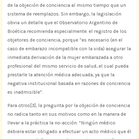
de la objeción de conciencia al mismo tiempo que un
sistema de reemplazos. Sin embargo, la legislación
obvia un detalle que el Observatorio Argentino de
Bioética recomienda especialmente: el registro de los
objetores de conciencia, porque “es necesario (en el
caso de embarazo incompatible con la vida) asegurar la
inmediata derivación de la mujer embarazada a otro
profesional del mismo servicio de salud, el cual pueda
prestarle la atención médica adecuada, ya que la
negativa institucional basada en razones de conciencia
es inadmisible”.
Para otros[3], la pregunta por la objeción de conciencia
no radica tanto en sus motivos como en la manera de
llevar a la práctica la no-acción: “Ningún médico
debiera estar obligado a efectuar un acto médico que él