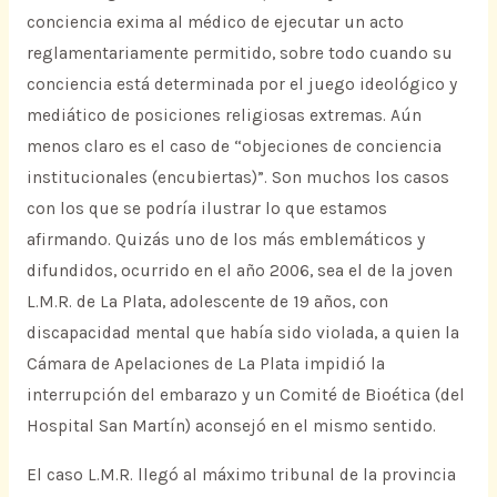
conciencia exima al médico de ejecutar un acto
reglamentariamente permitido, sobre todo cuando su
conciencia está determinada por el juego ideológico y
mediático de posiciones religiosas extremas. Aún
menos claro es el caso de “objeciones de conciencia
institucionales (encubiertas)”. Son muchos los casos
con los que se podría ilustrar lo que estamos
afirmando. Quizás uno de los más emblemáticos y
difundidos, ocurrido en el año 2006, sea el de la joven
L.M.R. de La Plata, adolescente de 19 años, con
discapacidad mental que había sido violada, a quien la
Cámara de Apelaciones de La Plata impidió la
interrupción del embarazo y un Comité de Bioética (del
Hospital San Martín) aconsejó en el mismo sentido.
El caso L.M.R. llegó al máximo tribunal de la provincia