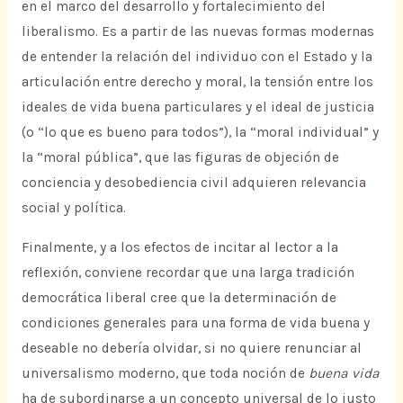
en el marco del desarrollo y fortalecimiento del
liberalismo. Es a partir de las nuevas formas modernas
de entender la relación del individuo con el Estado y la
articulación entre derecho y moral, la tensión entre los
ideales de vida buena particulares y el ideal de justicia
(o “lo que es bueno para todos”), la “moral individual” y
la “moral pública”, que las figuras de objeción de
conciencia y desobediencia civil adquieren relevancia
social y política.
Finalmente, y a los efectos de incitar al lector a la
reflexión, conviene recordar que una larga tradición
democrática liberal cree que la determinación de
condiciones generales para una forma de vida buena y
deseable no debería olvidar, si no quiere renunciar al
universalismo moderno, que toda noción de
buena vida
ha de subordinarse a un concepto universal de lo justo