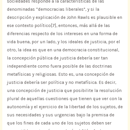
sociedades responde a la características de las
denominadas “democracias liberales”, y si la
descripción y explicación de John Rawls es plausible en
ese contexto político[7], entonces, más allá de las
diferencias respecto de los intereses en una forma de
vida buena, por un lado, y los ideales de justicia, por el
otro, la idea es que en una democracia constitucional,
la concepción pública de justicia debería ser tan
independiente como fuera posible de las doctrinas
metafísicas y religiosas. Esto es, una concepción de
justicia debería ser política y no metafísica. Es decir,
una concepción de justicia que posibilite la resolución
plural de aquellas cuestiones que tienen que ver con la
autonomía y el ejercicio de la libertad de los sujetos, de
sus necesidades y sus urgencias bajo la premisa de
que los fines de cada uno de los sujetos deben ser