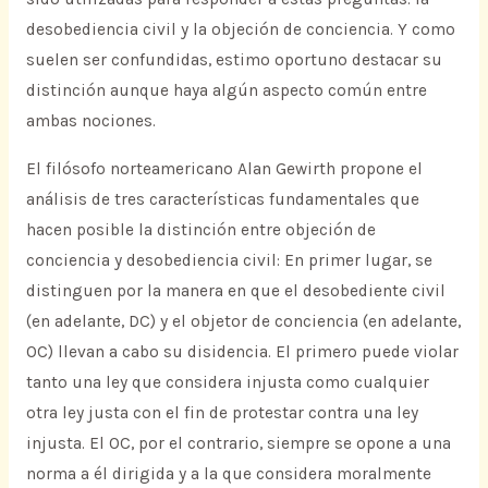
desobediencia civil y la objeción de conciencia. Y como
suelen ser confundidas, estimo oportuno destacar su
distinción aunque haya algún aspecto común entre
ambas nociones.
El filósofo norteamericano Alan Gewirth propone el
análisis de tres características fundamentales que
hacen posible la distinción entre objeción de
conciencia y desobediencia civil: En primer lugar, se
distinguen por la manera en que el desobediente civil
(en adelante, DC) y el objetor de conciencia (en adelante,
OC) llevan a cabo su disidencia. El primero puede violar
tanto una ley que considera injusta como cualquier
otra ley justa con el fin de protestar contra una ley
injusta. El OC, por el contrario, siempre se opone a una
norma a él dirigida y a la que considera moralmente