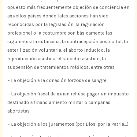
opuesto más frecuentemente objeción de conciencia en
aquellos países donde tales acciones han sido
reconocidas por la legislación, la regulación
profesional o la costumbre son básicamente las
siguientes: la eutanasia, la contracepción postcoital, la
esterilización voluntaria, el aborto inducido, la
reproducción asistida, el suicidio asistido, la
suspensión de tratamientos médicos, entre otras.
– La objeción a la donación forzosa de sangre.
– La objeción fiscal de quien rehúsa pagar un impuesto
destinado a financiamiento militar o campañas
abortistas.
– La objeción a los juramentos (por Dios, por la Patria…)