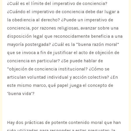
¿Cuál es el límite del imperativo de conciencia?
¿Cuándo el imperativo de conciencia debe dar lugar a
la obediencia al derecho? ¿Puede un imperativo de
conciencia, por razones religiosas, avanzar sobre una
disposición legal que reconocidamente beneficia a una
mayoría postergada? ¿Cuál es la “buena razón moral”
que se invoca a fin de justificar el acto de objeción de
conciencia en particular? ¿Se puede hablar de
“objeción de conciencia institucional? ¿Cómo se
articulan voluntad individual y acción colectiva? ¿En
este mismo marco, qué papel juega el concepto de
‘buena vida’?
Hay dos prácticas de potente contenido moral que han
sido utilizadas para responder a estas preguntas: la