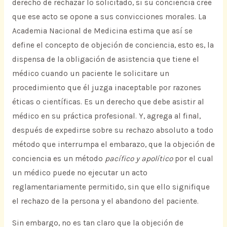
derecho de rechazar lo solicitado, si su conciencia cree
que ese acto se opone a sus convicciones morales. La
Academia Nacional de Medicina estima que así se
define el concepto de objeción de conciencia, esto es, la
dispensa de la obligación de asistencia que tiene el
médico cuando un paciente le solicitare un
procedimiento que él juzga inaceptable por razones
éticas o científicas. Es un derecho que debe asistir al
médico en su práctica profesional. Y, agrega al final,
después de expedirse sobre su rechazo absoluto a todo
método que interrumpa el embarazo, que la objeción de
conciencia es un método
pacífico y apolítico
por el cual
un médico puede no ejecutar un acto
reglamentariamente permitido, sin que ello signifique
el rechazo de la persona y el abandono del paciente.
Sin embargo, no es tan claro que la objeción de