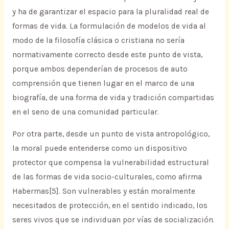
y ha de garantizar el espacio para la pluralidad real de
formas de vida. La formulación de modelos de vida al
modo de la filosofía clásica o cristiana no sería
normativamente correcto desde este punto de vista,
porque ambos dependerían de procesos de auto
comprensión que tienen lugar en el marco de una
biografía, de una forma de vida y tradición compartidas
en el seno de una comunidad particular.
Por otra parte, desde un punto de vista antropológico,
la moral puede entenderse como un dispositivo
protector que compensa la vulnerabilidad estructural
de las formas de vida socio-culturales, como afirma
Habermas[5]. Son vulnerables y están moralmente
necesitados de protección, en el sentido indicado, los
seres vivos que se individuan por vías de socialización.