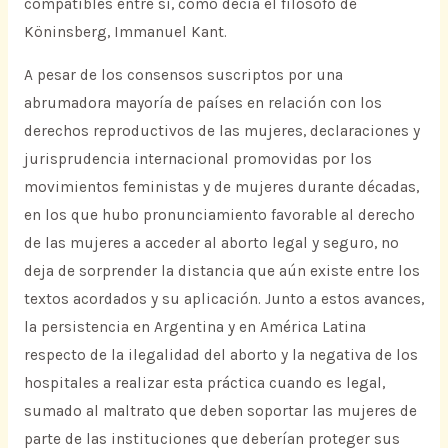
compatibles entre sí, como decía el filósofo de
Köninsberg, Immanuel Kant.
A pesar de los consensos suscriptos por una
abrumadora mayoría de países en relación con los
derechos reproductivos de las mujeres, declaraciones y
jurisprudencia internacional promovidas por los
movimientos feministas y de mujeres durante décadas,
en los que hubo pronunciamiento favorable al derecho
de las mujeres a acceder al aborto legal y seguro, no
deja de sorprender la distancia que aún existe entre los
textos acordados y su aplicación. Junto a estos avances,
la persistencia en Argentina y en América Latina
respecto de la ilegalidad del aborto y la negativa de los
hospitales a realizar esta práctica cuando es legal,
sumado al maltrato que deben soportar las mujeres de
parte de las instituciones que deberían proteger sus