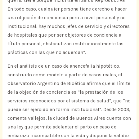
que no tiene porqué incluirse en Salud Reproductiva.
En todo caso, cualquier persona tiene derecho a hacer
una objeción de conciencia pero a nivel personal y no
institucional: hay muchos jefes de servicio y directores
de hospitales que por ser objetores de conciencia a
título personal, obstaculizan institucionalmente las
prácticas con las que no acuerdan”.
En el análisis de un caso de anencefalia hipotético,
construido como modelo a partir de casos reales, el
Observatorio Argentino de Bioética afirma que el límite
de la objeción de conciencia es “la prestación de los
servicios reconocidos por el sistema de salud”, que “no
puede ser ejercido en forma institucional”. Desde 2003,
comenta Vallejos, la ciudad de Buenos Aires cuenta con
una ley que permite adelantar el parto en caso de
embarazo incompatible con la vida y dispone la validez