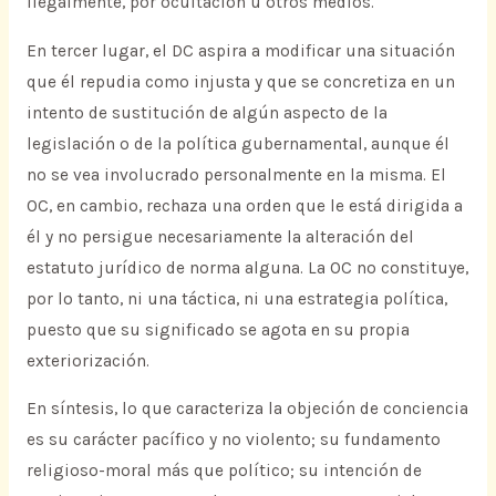
ilegalmente, por ocultación u otros medios.
En tercer lugar, el DC aspira a modificar una situación
que él repudia como injusta y que se concretiza en un
intento de sustitución de algún aspecto de la
legislación o de la política gubernamental, aunque él
no se vea involucrado personalmente en la misma. El
OC, en cambio, rechaza una orden que le está dirigida a
él y no persigue necesariamente la alteración del
estatuto jurídico de norma alguna. La OC no constituye,
por lo tanto, ni una táctica, ni una estrategia política,
puesto que su significado se agota en su propia
exteriorización.
En síntesis, lo que caracteriza la objeción de conciencia
es su carácter pacífico y no violento; su fundamento
religioso-moral más que político; su intención de