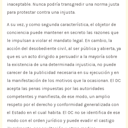
inaceptable. Nunca podría transgredir una norma justa
para protestar contra una injusta.
A su vez, y como segunda característica, el objetor de
conciencia puede mantener en secreto las razones que
le impulsan a violar el mandato legal. En cambio, la
acción del desobediente civil, al ser pública y abierta, ya
que es un acto dirigido a persuadir a la mayoría sobre
la existencia de una determinada injusticia, no puede
carecer de la publicidad necesaria en su ejecución y en
la manifestación de los motivos que la ocasionan. El DC
acepta las penas impuestas por las autoridades
competentes y manifiesta, de ese modo, un amplio
respeto por el derecho y conformidad generalizada con
el Estado en el cual habita. El OC no se identifica de ese
modo con el orden jurídico y puede evadir el castigo