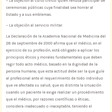
– La objeción al culto cívico: quien rehúsa participar de
ceremonias públicas cuya finalidad sea honrar al
Estado y a sus emblemas.
– La objeción al servicio militar.
La Declaración de la Academia Nacional de Medicina del
28 de septiembre de 2000 afirma que el médico, en el
ejercicio de su profesión, está obligado a aplicar los
principios éticos y morales fundamentales que deben
regir todo acto médico, basado en la dignidad de la
persona humana; que esta actitud debe ser la que guíe
al profesional ante el requerimiento de todo individuo
que ve afectada su salud; que es distinta la situación
cuando un paciente le exige realizar un procedimiento
que el médico, por razones científicas o éticas,
considera inadecuado o inaceptable, teniendo el