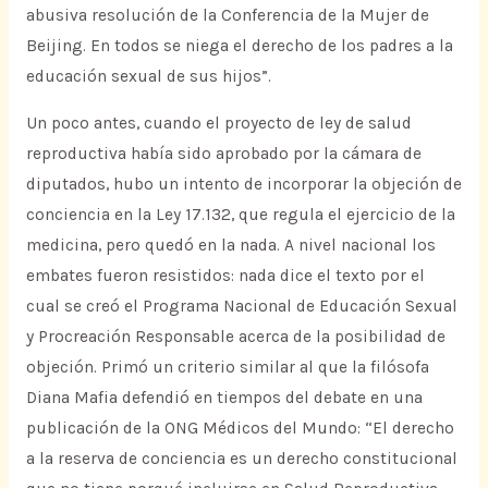
abusiva resolución de la Conferencia de la Mujer de
Beijing. En todos se niega el derecho de los padres a la
educación sexual de sus hijos”.
Un poco antes, cuando el proyecto de ley de salud
reproductiva había sido aprobado por la cámara de
diputados, hubo un intento de incorporar la objeción de
conciencia en la Ley 17.132, que regula el ejercicio de la
medicina, pero quedó en la nada. A nivel nacional los
embates fueron resistidos: nada dice el texto por el
cual se creó el Programa Nacional de Educación Sexual
y Procreación Responsable acerca de la posibilidad de
objeción. Primó un criterio similar al que la filósofa
Diana Mafia defendió en tiempos del debate en una
publicación de la ONG Médicos del Mundo: “El derecho
a la reserva de conciencia es un derecho constitucional