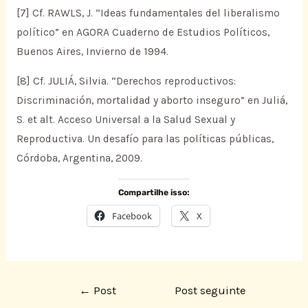
[7] Cf. RAWLS, J. “Ideas fundamentales del liberalismo
político” en AGORA Cuaderno de Estudios Políticos,
Buenos Aires, Invierno de 1994.
[8] Cf. JULIÁ, Silvia. “Derechos reproductivos:
Discriminación, mortalidad y aborto inseguro” en Juliá,
S. et alt. Acceso Universal a la Salud Sexual y
Reproductiva. Un desafío para las políticas públicas,
Córdoba, Argentina, 2009.
Compartilhe isso:
Facebook
X
←
Post
Post seguinte