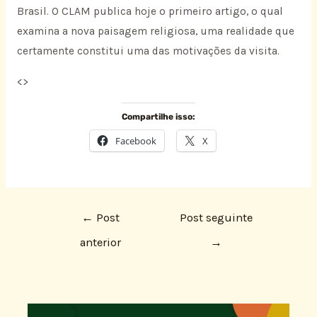
Brasil. O CLAM publica hoje o primeiro artigo, o qual
examina a nova paisagem religiosa, uma realidade que
certamente constitui uma das motivações da visita.
<
>
Compartilhe isso:
Facebook
X
←
Post
Post seguinte
anterior
→