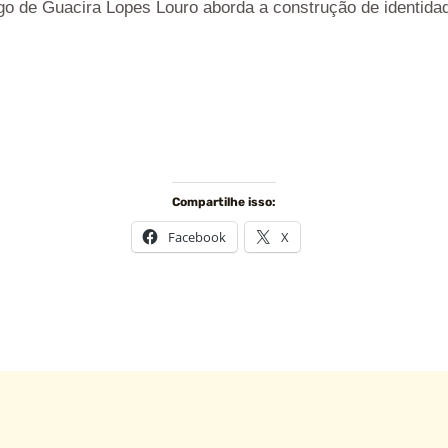
tigo de Guacira Lopes Louro aborda a construção de identidad
Compartilhe isso:
Facebook
X