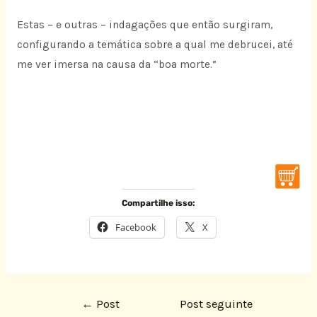
Estas – e outras – indagações que então surgiram,
configurando a temática sobre a qual me debrucei, até
me ver imersa na causa da “boa morte.”
Compartilhe isso:
Facebook
X
←
Post
Post seguinte