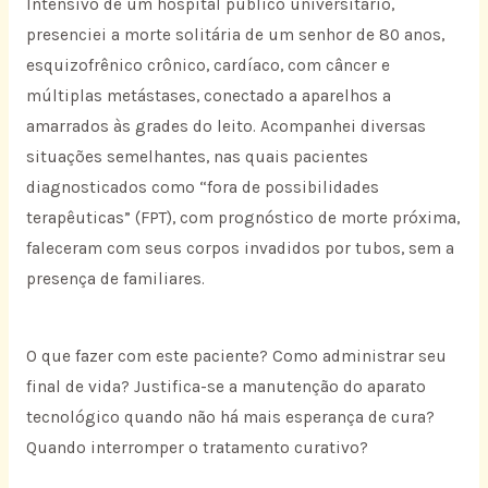
Intensivo de um hospital publico universitário,
presenciei a morte solitária de um senhor de 80 anos,
esquizofrênico crônico, cardíaco, com câncer e
múltiplas metástases, conectado a aparelhos a
amarrados às grades do leito. Acompanhei diversas
situações semelhantes, nas quais pacientes
diagnosticados como “fora de possibilidades
terapêuticas” (FPT), com prognóstico de morte próxima,
faleceram com seus corpos invadidos por tubos, sem a
presença de familiares.
O que fazer com este paciente? Como administrar seu
final de vida? Justifica-se a manutenção do aparato
tecnológico quando não há mais esperança de cura?
Quando interromper o tratamento curativo?