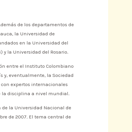
. Además de los departamentos de
Cauca, la Universidad de
undados en la Universidad del
 y la Universidad del Rosario.
ón entre el Instituto Colombiano
ís y, eventualmente, la Sociedad
con expertos internacionales
la disciplina a nivel mundial.
a de la Universidad Nacional de
ubre de 2007. El tema central de