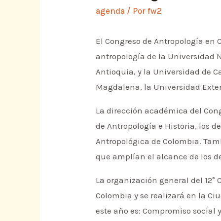
agenda
/ Por
fw2
El Congreso de Antropología en 
antropología de la Universidad N
Antioquia, y la Universidad de 
Magdalena, la Universidad Extern
La dirección académica del Cong
de Antropología e Historia, los 
Antropológica de Colombia. Tam
que amplían el alcance de los de
La organización general del 12°
Colombia y se realizará en la Ciu
este año es: Compromiso social y