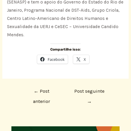
(SENASP) e tem o apoio do Governo do Estado do Rio de
Janeiro, Programa Nacional de DST-Aids, Grupo Criola,
Centro Latino-Americano de Direitos Humanos e
Sexualidade da UERJ e CeSEC – Universidade Candido
Mendes.
Compartilhe isso:
Facebook
X
←
Post
Post seguinte
anterior
→