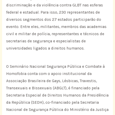
discriminação e da violência contra GLBT nas esferas
federal e estadual. Para isso, 230 representantes de
diversos segmentos dos 27 estados participarão do
evento. Entre eles, militantes, membros das academias
civil e militar de polícia, representantes e técnicos de
secretarias de segurança e especialistas de
universidades ligados a direitos humanos.
O Seminário Nacional Segurança Pública e Combate à
Homofobia conta com o apoio institucional da
Associação Brasileira de Gays, Lésbicas, Travestis,
Transexuais e Bissexuais (ABGLT), é financiado pela
Secretaria Especial de Direitos Humanos da Presidência
da República (SEDH), co-financiado pela Secretaria
Nacional de Segurança Pública do Ministério da Justiça