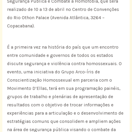
Segurança Pública e Combate à Homofobia, que será
realizado de 10 a 13 de abril no Centro de Convenções
do Rio Othon Palace (Avenida Atlântica, 3264 –
Copacabana).
É a primeira vez na história do país que um encontro
entre comunidade e governos de todos os estados
discute segurança e violência contra homossexuais. O
evento, uma iniciativa do Grupo Arco-Íris de
Conscientização Homossexual em parceria com o
Movimento D’Ellas, terá em sua programação painéis,
grupos de trabalho e plenárias de apresentação de
resultados com o objetivo de trocar informações e
experiências para a articulação e o desenvolvimento de
estratégias comuns que consolidem e ampliem ações
na área de segurança pública visando o combate da