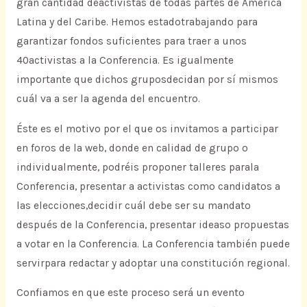
gran cantidad deactivistas de todas partes de América
Latina y del Caribe. Hemos estadotrabajando para
garantizar fondos suficientes para traer a unos
40activistas a la Conferencia. Es igualmente
importante que dichos gruposdecidan por sí mismos
cuál va a ser la agenda del encuentro.
Éste es el motivo por el que os invitamos a participar
en foros de la web, donde en calidad de grupo o
individualmente, podréis proponer talleres parala
Conferencia, presentar a activistas como candidatos a
las elecciones,decidir cuál debe ser su mandato
después de la Conferencia, presentar ideaso propuestas
a votar en la Conferencia. La Conferencia también puede
servirpara redactar y adoptar una constitución regional.
Confiamos en que este proceso será un evento