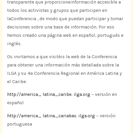
transparente que proporcioneinformación accesible a
todos los activistas y grupos que participen en
laConferencia , de modo que puedan participar y tomar
decisiones sobre una base de información. Por eso
hemos creado una página web en español, portugués e
inglés.
Os invitamos a que visitéis la web de la Conferencia
para obtener una información más detallada sobre la
ILGA y su 4ª Conferencia Regional en América Latina y
el Caribe:
http://america_ latina_caribe. ilga.org
– versión en
español
http://america_ latina_cariabas. ilga.org
– versión
portuguesa