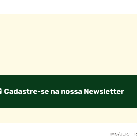
Cadastre-se na nossa Newsletter
IMS/UERJ – R.