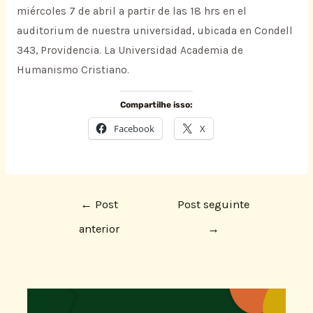
miércoles 7 de abril a partir de las 18 hrs en el
auditorium de nuestra universidad, ubicada en Condell
343, Providencia. La Universidad Academia de
Humanismo Cristiano.
Compartilhe isso:
Facebook
X
←
Post
Post seguinte
anterior
→