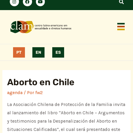
PT
EN
ES
Aborto en Chile
agenda
/ Por
fw2
La Asociación Chilena de Protección de la Familia invita
al lanzamiento del libro “Aborto en Chile – Argumentos
y testimonios para la Despenalización del Aborto en
Situaciones Calificadas”, el cual será presentado este