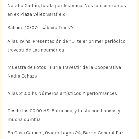
Natalia Gaitán, fusila por lesbiana. Nos concentramos
en ex Plaza Vélez Sarsfield.
Sábado 10/07: “sábado Trans”:
A las 19 hs. Presentación de “El teje” primer periódico
travesti de Latinoamérica
Muestra de Fotos “Furia Travesti” de la Cooperativa
Nadia Echazu
A las 21:00 hs Números artísticos Y performances
Desde las 00:00 HS: Batucada, y fiesta con bandas y
mucha cumbia!
En Casa Caracol, Ovidio Lagos 24, Barrio General Paz.