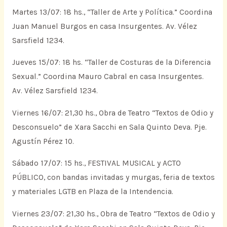
Martes 13/07: 18 hs., “Taller de Arte y Política.” Coordina
Juan Manuel Burgos en casa Insurgentes. Av. Vélez
Sarsfield 1234.
Jueves 15/07: 18 hs. “Taller de Costuras de la Diferencia
Sexual.” Coordina Mauro Cabral en casa Insurgentes.
Av. Vélez Sarsfield 1234.
Viernes 16/07: 21,30 hs., Obra de Teatro “Textos de Odio y
Desconsuelo” de Xara Sacchi en Sala Quinto Deva. Pje.
Agustín Pérez 10.
Sábado 17/07: 15 hs., FESTIVAL MUSICAL y ACTO
PÚBLICO, con bandas invitadas y murgas, feria de textos
y materiales LGTB en Plaza de la Intendencia.
Viernes 23/07: 21,30 hs., Obra de Teatro “Textos de Odio y