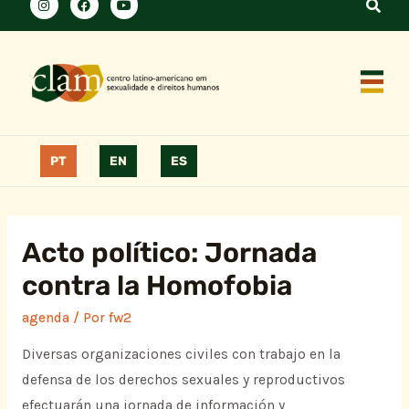
PT
EN
ES
Acto político: Jornada
contra la Homofobia
agenda
/ Por
fw2
Diversas organizaciones civiles con trabajo en la
defensa de los derechos sexuales y reproductivos
efectuarán una jornada de información y