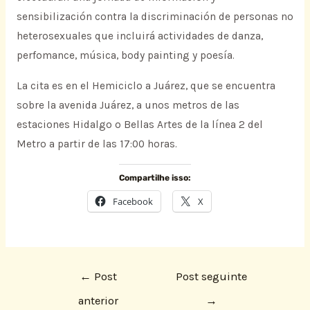
sensibilización contra la discriminación de personas no
heterosexuales que incluirá actividades de danza,
perfomance, música, body painting y poesía.
La cita es en el Hemiciclo a Juárez, que se encuentra
sobre la avenida Juárez, a unos metros de las
estaciones Hidalgo o Bellas Artes de la línea 2 del
Metro a partir de las 17:00 horas.
Compartilhe isso:
Facebook
X
←
Post
Post seguinte
anterior
→