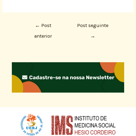
←
Post
Post seguinte
anterior
→
Cadastre-se na nossa Newsletter