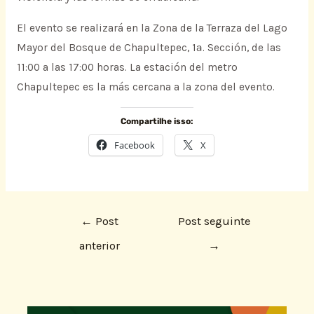
El evento se realizará en la Zona de la Terraza del Lago
Mayor del Bosque de Chapultepec, 1ª. Sección, de las
11:00 a las 17:00 horas. La estación del metro
Chapultepec es la más cercana a la zona del evento.
Compartilhe isso:
Facebook
X
←
Post
Post seguinte
anterior
→