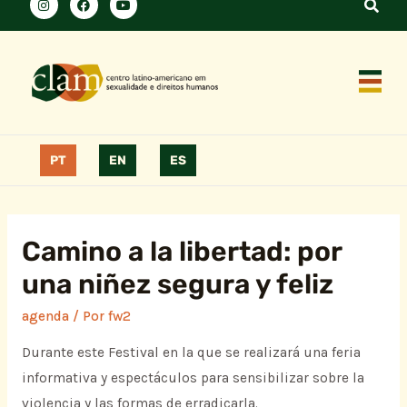
PT
EN
ES
Camino a la libertad: por
una niñez segura y feliz
agenda
/ Por
fw2
Durante este Festival en la que se realizará una feria
informativa y espectáculos para sensibilizar sobre la
violencia y las formas de erradicarla.