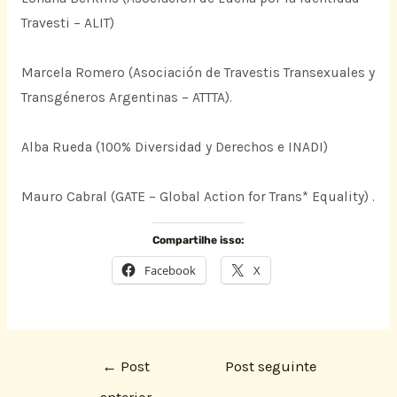
Travesti – ALIT)
Marcela Romero (Asociación de Travestis Transexuales y
Transgéneros Argentinas – ATTTA).
Alba Rueda (100% Diversidad y Derechos e INADI)
Mauro Cabral (GATE – Global Action for Trans* Equality) .
Compartilhe isso:
Facebook
X
←
Post
Post seguinte