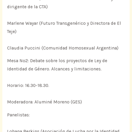
dirigente de la CTA)
Marlene Wayar (Futuro Transgenérico y Directora de El
Teje)
Claudia Puccini (Comunidad Homosexual Argentina)
Mesa Nº2: Debate sobre los proyectos de Ley de
Identidad de Género. Alcances y limitaciones.
Horario: 16.30-18.30.
Moderadora: Aluminé Moreno (GES)
Panelistas:
Lohana Berkins (Asociación de Lucha por la Identidad