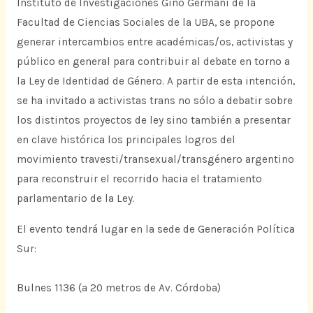
Instituto de Investigaciones Gino Germani de la
Facultad de Ciencias Sociales de la UBA, se propone
generar intercambios entre académicas/os, activistas y
público en general para contribuir al debate en torno a
la Ley de Identidad de Género. A partir de esta intención,
se ha invitado a activistas trans no sólo a debatir sobre
los distintos proyectos de ley sino también a presentar
en clave histórica los principales logros del
movimiento travesti/transexual/transgénero argentino
para reconstruir el recorrido hacia el tratamiento
parlamentario de la Ley.
El evento tendrá lugar en la sede de Generación Política
Sur:
Bulnes 1136 (a 20 metros de Av. Córdoba)