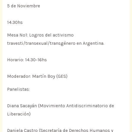
5 de Noviembre
14.30hs
Mesa Nº1: Logros del activismo
travesti/transexual/transgénero en Argentina.
Horario: 14.30-16hs
Moderador: Martín Boy (GES)
Panelistas:
Diana Sacayán (Movimiento Antidiscriminatorio de
Liberación)
Daniela Castro (Secretaría de Derechos Humanos y