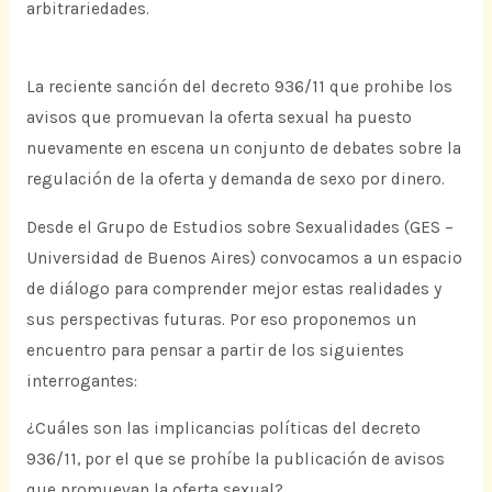
arbitrariedades.
La reciente sanción del decreto 936/11 que prohibe los
avisos que promuevan la oferta sexual ha puesto
nuevamente en escena un conjunto de debates sobre la
regulación de la oferta y demanda de sexo por dinero.
Desde el Grupo de Estudios sobre Sexualidades (GES –
Universidad de Buenos Aires) convocamos a un espacio
de diálogo para comprender mejor estas realidades y
sus perspectivas futuras. Por eso proponemos un
encuentro para pensar a partir de los siguientes
interrogantes:
¿Cuáles son las implicancias políticas del decreto
936/11, por el que se prohíbe la publicación de avisos
que promuevan la oferta sexual?