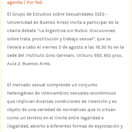
agenda
/ Por
fw2
El Grupo de Estudios sobre Sexualidades (GES –
Universidad de Buenos Aires) invita a participar de la
charla-debate “La Argentina sin Rubro. Discusiones
sobre trata, prostitución y trabajo sexual”, que se
llevará a cabo el viernes 5 de agosto a las 18.30 hs en la
sede del Instituto Gino Germani, Uriburu 950, 6to piso,
Aula 2, Buenos Aires.
El mercado sexual comprende un conjunto
heterogéneo de intercambios sexuales-económicos
que implican diversas condiciones de inserción y es
objeto de una variedad de normativas que lo sitúan
como un terreno en el límite entre legalidad e
ilegalidad, abierto a diferentes formas de explotación y