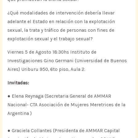
¿Qué modalidades de intervención debería llevar
adelante el Estado en relación con la explotación
sexual, la trata y tráfico de personas con fines de
explotación sexual y el trabajo sexual?
Viernes 5 de Agosto 18:30hs Instituto de
Investigaciones Gino Germani (Universidad de Buenos
Aires) Uriburu 950, 6to piso, Aula 2.
Invitadas:
● Elena Reynaga (Secretaria General de AMMAR
Nacional- CTA Asociación de Mujeres Meretrices de la
Argentina )
● Graciela Collantes (Presidenta de AMMAR Capital