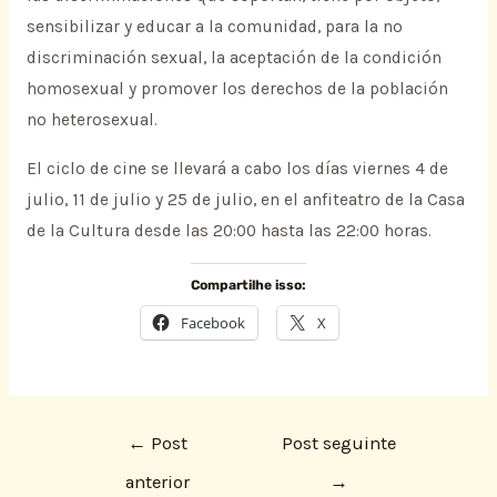
sensibilizar y educar a la comunidad, para la no
discriminación sexual, la aceptación de la condición
homosexual y promover los derechos de la población
no heterosexual.
El ciclo de cine se llevará a cabo los días viernes 4 de
julio, 11 de julio y 25 de julio, en el anfiteatro de la Casa
de la Cultura desde las 20:00 hasta las 22:00 horas.
Compartilhe isso:
Facebook
X
←
Post
Post seguinte
anterior
→