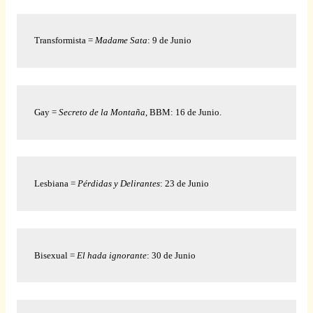
Transformista = 
Madame Sata
: 9 de Junio 
Gay = 
Secreto de la Montaña
, BBM: 16 de Junio.
Lesbiana = 
Pérdidas y Delirantes
: 23 de Junio 
Bisexual = 
El hada ignorante
: 30 de Junio 