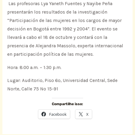
Las profesoras Lya Yaneth Fuentes y Nayibe Peña
presentarán los resultados de la investigación
“Participación de las mujeres en los cargos de mayor
decisión en Bogotá entre 1992 y 2004”. El evento se
llevará a cabo el 18 de octubre y contará con la
presencia de Alejandra Massolo, experta internacional
en participación política de las mujeres.
Hora: 8:00 a.m. – 1:30 p.m.
Lugar: Auditorio, Piso 6º, Universidad Central, Sede
Norte, Calle 75 No 15-91
Compartilhe isso:
Facebook
X