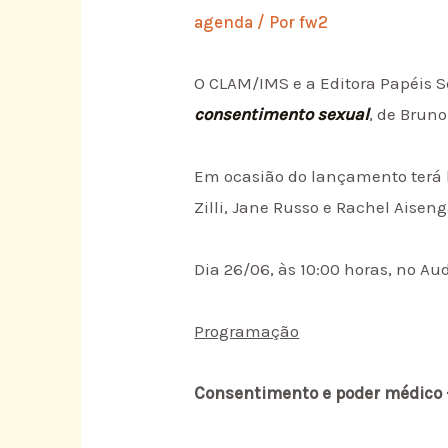
agenda
/ Por
fw2
O CLAM/IMS e a Editora Papéis 
consentimento sexual
, de Bruno
Em ocasião do lançamento terá 
Zilli, Jane Russo e Rachel Aiseng
Dia 26/06, às 10:00 horas, no Aud
Programação
Consentimento e poder médico – 