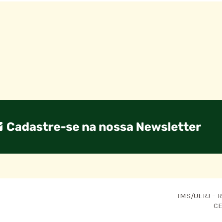
Cadastre-se na nossa Newsletter
IMS/UERJ – R.
CE