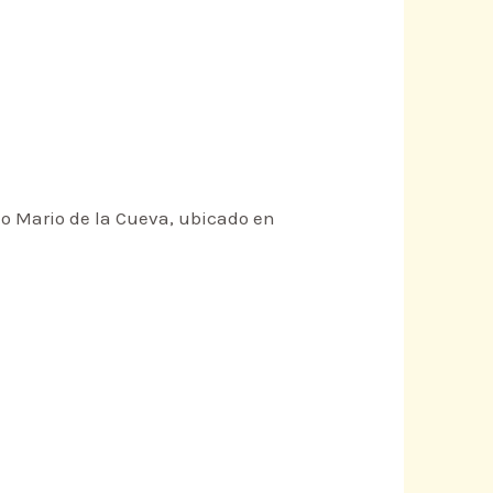
rio Mario de la Cueva, ubicado en