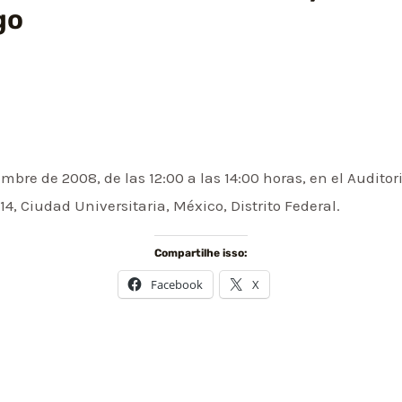
go
embre de 2008, de las 12:00 a las 14:00 horas, en el Audito
14, Ciudad Universitaria, México, Distrito Federal.
Compartilhe isso:
Facebook
X