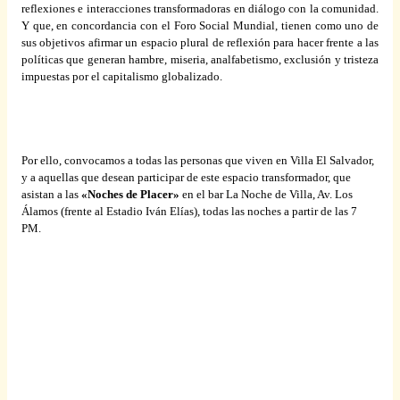
reflexiones e interacciones transformadoras en diálogo con la comunidad.
Y que, en concordancia con el Foro Social Mundial, tienen como uno de
sus objetivos afirmar un espacio plural de reflexión para hacer frente a las
políticas que generan hambre, miseria, analfabetismo, exclusión y tristeza
impuestas por el capitalismo globalizado.
Por ello, convocamos a todas las personas que viven en Villa El Salvador,
y a aquellas que desean participar de este espacio transformador, que
asistan a las
«
Noches de Placer
»
en el bar La Noche de Villa, Av. Los
Álamos (frente al Estadio Iván Elías), todas las noches a partir de las 7
PM.