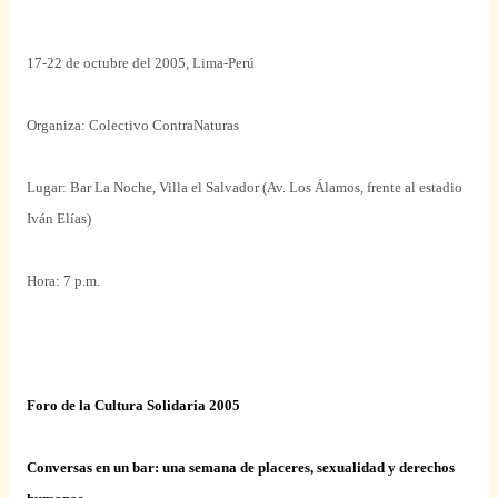
17-22 de octubre del 2005, Lima-Perú
Organiza: Colectivo ContraNaturas
Lugar: Bar La Noche, Villa el Salvador (Av. Los Álamos, frente al estadio
Iván Elías)
Hora: 7 p.m.
Foro de la Cultura Solidaria 2005
Conversas en un bar: una semana de placeres, sexualidad y derechos