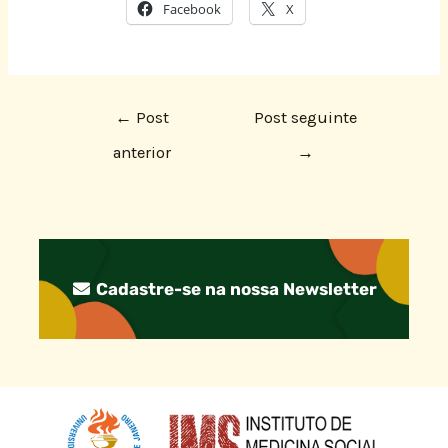
Facebook
X
←
Post
Post seguinte
anterior
→
Cadastre-se na nossa Newsletter