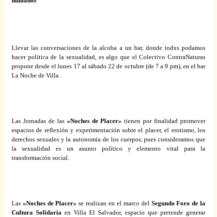
humanos
Llevar las conversaciones de la alcoba a un bar, donde todxs podamos
hacer política de la sexualidad, es algo que el Colectivo ContraNaturas
propone desde el lunes 17 al sábado 22 de octubre (de 7 a 9 pm), en el bar
La Noche de Villa.
Las Jornadas de las
«Noches de Placer»
tienen por finalidad promover
espacios de reflexión y experimentación sobre el placer, el erotismo, los
derechos sexuales y la autonomía de los cuerpos, pues consideramos que
la sexualidad es un asunto político y elemento vital para la
transformación social.
Las
«Noches de Placer»
se realizan en el marco del
Segundo Foro de la
Cultura Solidaria
en Villa El Salvador, espacio que pretende generar