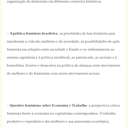
organização do feminismo em diferentes contextos históricos.
–
A política feminista brasileira
: as prioridades da luta feminista para
transformar a vida das mulheres e da sociedade; as possibilidades de ação
feminista nas relações entre sociedade e Estado e no enfrentamento ao
sistema capitalista e à política neoliberal, ao patriarcado, ao racismo e à
homofobia. Acertos e desacertos na política de alianças entre movimentos
de mulheres e do feminismo com outros movimentos sociais.
–
Questões feministas sobre Economia e Trabalho
: a perspectiva crítica
feminista frente à economia no capitalismo contemporâneo. O trabalho
produtivo e reprodutivo das mulheres e sua autonomia econômica,