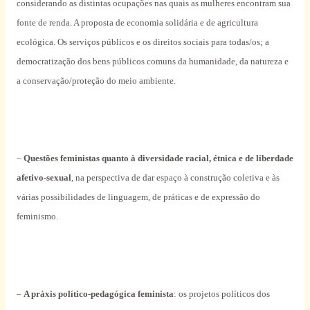
considerando as distintas ocupações nas quais as mulheres encontram sua
fonte de renda. A proposta de economia solidária e de agricultura
ecológica. Os serviços públicos e os direitos sociais para todas/os; a
democratização dos bens públicos comuns da humanidade, da natureza e
a conservação/proteção do meio ambiente.
–
Questões feministas quanto à diversidade racial, étnica e de liberdade
afetivo-sexual
, na perspectiva de dar espaço à construção coletiva e às
várias possibilidades de linguagem, de práticas e de expressão do
feminismo.
–
A práxis político-pedagógica feminista
: os projetos políticos dos