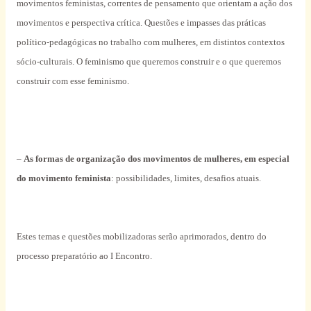
movimentos feministas, correntes de pensamento que orientam a ação dos
movimentos e perspectiva crítica. Questões e impasses das práticas
político-pedagógicas no trabalho com mulheres, em distintos contextos
sócio-culturais. O feminismo que queremos construir e o que queremos
construir com esse feminismo.
–
As formas de organização dos movimentos de mulheres, em especial
do movimento feminista
: possibilidades, limites, desafios atuais.
Estes temas e questões mobilizadoras serão aprimorados, dentro do
processo preparatório ao I Encontro.