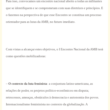
Para isso, convocamos um encontro nacional aberto a todas as militantes
que se identifiquem e se comprometam com suas diretrizes e princípios. E
o fazemos na perspectiva de que esse Encontro se constitua um processo
orientador para as lutas da AMB, no futuro imediato.
Com vistas a alcançar estes objetivos, o I Encontro Nacional da AMB terá
como questões mobilizadoras:
–
O contexto da luta feminista
: a conjuntura latino-americana, as
relações de poder, os projetos político-econômicos em disputa;
retrocessos, ameaças, obstáculos à democracia e autonomia dos povos.
Internacionalismo femininista no contexto da globalização. A