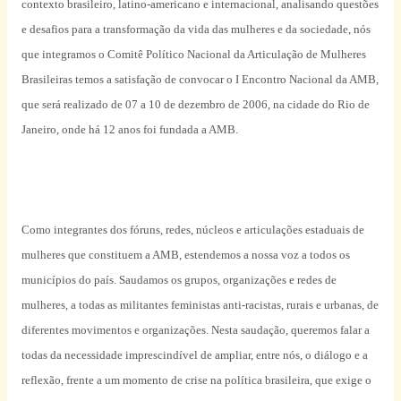
contexto brasileiro, latino-americano e internacional, analisando questões
e desafios para a transformação da vida das mulheres e da sociedade, nós
que integramos o Comitê Político Nacional da Articulação de Mulheres
Brasileiras temos a satisfação de convocar o I Encontro Nacional da AMB,
que será realizado de 07 a 10 de dezembro de 2006, na cidade do Rio de
Janeiro, onde há 12 anos foi fundada a AMB.
Como integrantes dos fóruns, redes, núcleos e articulações estaduais de
mulheres que constituem a AMB, estendemos a nossa voz a todos os
municípios do país. Saudamos os grupos, organizações e redes de
mulheres, a todas as militantes feministas anti-racistas, rurais e urbanas, de
diferentes movimentos e organizações. Nesta saudação, queremos falar a
todas da necessidade imprescindível de ampliar, entre nós, o diálogo e a
reflexão, frente a um momento de crise na política brasileira, que exige o