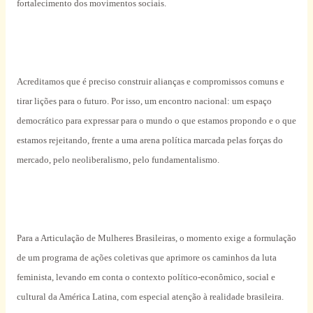
fortalecimento dos movimentos sociais.
Acreditamos que é preciso construir alianças e compromissos comuns e
tirar lições para o futuro. Por isso, um encontro nacional: um espaço
democrático para expressar para o mundo o que estamos propondo e o que
estamos rejeitando, frente a uma arena política marcada pelas forças do
mercado, pelo neoliberalismo, pelo fundamentalismo.
Para a Articulação de Mulheres Brasileiras, o momento exige a formulação
de um programa de ações coletivas que aprimore os caminhos da luta
feminista, levando em conta o contexto político-econômico, social e
cultural da América Latina, com especial atenção à realidade brasileira.