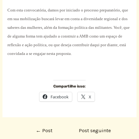
Com esta convocatória, damos por iniciado o processo preparatório, que
em sua mobilização buscará levar em conta a diversidade regional e dos
saberes das mulheres, além da formação política das militantes. Você, que
de alguma forma tem ajudado a construir a AMB como um espaço de
reflexão e ação política, ou que deseja contribuir daqui por diante, está
convidada a se engajar nesta proposta.
Compartilhe isso:
Facebook
X
←
Post
Post seguinte