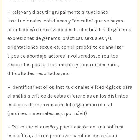
– Relevar y discutir grupalmente situaciones
institucionales, cotidianas y “de calle” que se hayan
abordado y/o tematizado desde identidades de géneros,
expresiones de géneros, prácticas sexuales y/u
orientaciones sexuales, con el propósito de analizar
tipos de abordaje, actores involucrados, circuitos
recorridos para el tratamiento y toma de decisión,
dificultades, resultados, etc.
– Identificar escollos institucionales e ideológicos para
el análisis crítico de estas diferencias en los distintos
espacios de intervención del organismo oficial
(jardines maternales, equipo móvil).
– Estimular el diseño y planificación de una política
específica, a fin de promover cambios de carácter