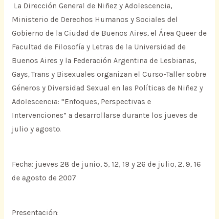
La Dirección General de Niñez y Adolescencia,
Ministerio de Derechos Humanos y Sociales del
Gobierno de la Ciudad de Buenos Aires, el Área Queer de
Facultad de Filosofía y Letras de la Universidad de
Buenos Aires y la Federación Argentina de Lesbianas,
Gays, Trans y Bisexuales organizan el Curso-Taller sobre
Géneros y Diversidad Sexual en las Políticas de Niñez y
Adolescencia: “Enfoques, Perspectivas e
Intervenciones” a desarrollarse durante los jueves de
julio y agosto.
Fecha: jueves 28 de junio, 5, 12, 19 y 26 de julio, 2, 9, 16
de agosto de 2007
Presentación: