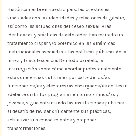
Históricamente en nuestro país, las cuestiones
vinculadas con las identidades y relaciones de género,
así como las actuaciones del deseo sexual, y las
identidades y prácticas de este orden han recibido un
tratamiento dispar y/o polémico en las dinámicas
institucionales asociadas a las políticas públicas de la
niñez y la adolescencia. De modo paralelo, la
interrogación sobre cómo abordar profesionalmente
estas diferencias culturales por parte de los/as
funcionarios/as y efectores/as encargados/as de llevar
adelante distintos programas en torno a niños/as y
jóvenes, sigue enfrentando las instituciones públicas
al desafío de revisar críticamente sus prácticas,
actualizar sus conocimientos y proponer
transformaciones.