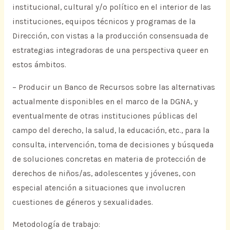
institucional, cultural y/o político en el interior de las
instituciones, equipos técnicos y programas de la
Dirección, con vistas a la producción consensuada de
estrategias integradoras de una perspectiva queer en
estos ámbitos.
– Producir un Banco de Recursos sobre las alternativas
actualmente disponibles en el marco de la DGNA, y
eventualmente de otras instituciones públicas del
campo del derecho, la salud, la educación, etc., para la
consulta, intervención, toma de decisiones y búsqueda
de soluciones concretas en materia de protección de
derechos de niños/as, adolescentes y jóvenes, con
especial atención a situaciones que involucren
cuestiones de géneros y sexualidades.
Metodología de trabajo: