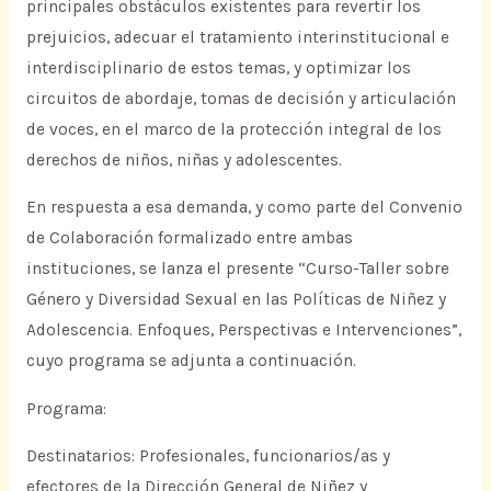
principales obstáculos existentes para revertir los
prejuicios, adecuar el tratamiento interinstitucional e
interdisciplinario de estos temas, y optimizar los
circuitos de abordaje, tomas de decisión y articulación
de voces, en el marco de la protección integral de los
derechos de niños, niñas y adolescentes.
En respuesta a esa demanda, y como parte del Convenio
de Colaboración formalizado entre ambas
instituciones, se lanza el presente “Curso-Taller sobre
Género y Diversidad Sexual en las Políticas de Niñez y
Adolescencia. Enfoques, Perspectivas e Intervenciones”,
cuyo programa se adjunta a continuación.
Programa:
Destinatarios: Profesionales, funcionarios/as y
efectores de la Dirección General de Niñez y