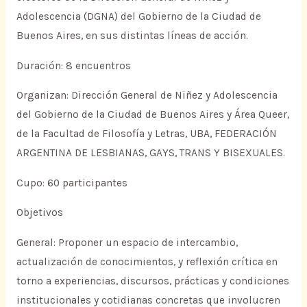
Adolescencia (DGNA) del Gobierno de la Ciudad de
Buenos Aires, en sus distintas líneas de acción.
Duración: 8 encuentros
Organizan: Dirección General de Niñez y Adolescencia
del Gobierno de la Ciudad de Buenos Aires y Área Queer,
de la Facultad de Filosofía y Letras, UBA, FEDERACIÓN
ARGENTINA DE LESBIANAS, GAYS, TRANS Y BISEXUALES.
Cupo: 60 participantes
Objetivos
General: Proponer un espacio de intercambio,
actualización de conocimientos, y reflexión crítica en
torno a experiencias, discursos, prácticas y condiciones
institucionales y cotidianas concretas que involucren