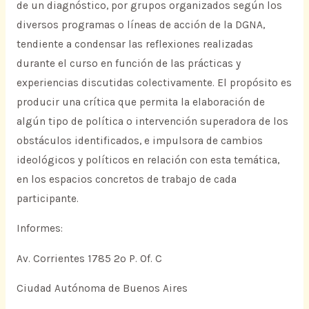
de un diagnóstico, por grupos organizados según los
diversos programas o líneas de acción de la DGNA,
tendiente a condensar las reflexiones realizadas
durante el curso en función de las prácticas y
experiencias discutidas colectivamente. El propósito es
producir una crítica que permita la elaboración de
algún tipo de política o intervención superadora de los
obstáculos identificados, e impulsora de cambios
ideológicos y políticos en relación con esta temática,
en los espacios concretos de trabajo de cada
participante.
Informes:
Av. Corrientes 1785 2º P. Of. C
Ciudad Autónoma de Buenos Aires