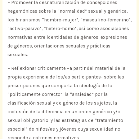
– Promover la desnaturalización de concepciones
hegemónicas sobre la “normalidad” sexual y genérica,
los binarismos “hombre-mujer”, “masculino-femenino”,
“activo-pasivo”, “hetero-homo”, así como asociaciones
normativas entre identidades de géneros, expresiones
de géneros, orientaciones sexuales y prácticas
sexuales.
– Reflexionar críticamente –a partir del material de la
propia experiencia de los/as participantes- sobre las
prescripciones que comporta la ideología de lo
“políticamente correcto”, la “ansiedad” por la
clasificación sexual y de género de los sujetos, la
inclusión de la diferencia en un orden genérico y/o
sexual obligatorio, y las estrategias de “tratamiento
especial” de niños/as y jóvenes cuya sexualidad no
responde a patrones normativos.