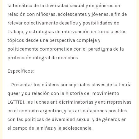
la temática de la diversidad sexual y de géneros en
relación con niños/as, adolescentes y jóvenes, a fin de
relevar colectivamente desafíos y posibilidades de
trabajo, y estrategias de intervención en torno a estos
tópicos desde una perspectiva compleja y
políticamente comprometida con el paradigma de la
protección integral de derechos.
Específicos:
– Presentar los núcleos conceptuales claves de la teoría
queer y su relación con la historia del movimiento
LGTTTBI, las luchas antidicriminatorias y antirrepresivas
en el contexto argentino, y las articulaciones posibles
con las políticas de diversidad sexual y de géneros en
el campo de la niñez y la adolescencia.