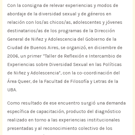
Con la consigna de relevar experiencias y modos de
abordaje de la diversidad sexual y de géneros en
relación con los/as chicos/as, adolescentes y jóvenes
destinatarios/as de los programas de la Dirección
General de Niñez y Adolescencia del Gobierno de la
Ciudad de Buenos Aires, se organizó, en diciembre de
2006, un primer “Taller de Reflexión e Intercambio de
Experiencias sobre Diversidad Sexual en las Políticas
de Niñez y Adolescencia”, con la co-coordinación del
Área Queer, de la Facultad de Filosofía y Letras de la
UBA.
Como resultado de ese encuentro surgió una demanda
específica de capacitación, producto del diagnóstico
realizado en torno a las experiencias institucionales
presentadas y al reconocimiento colectivo de los