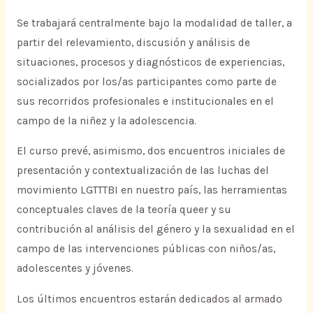
Se trabajará centralmente bajo la modalidad de taller, a
partir del relevamiento, discusión y análisis de
situaciones, procesos y diagnósticos de experiencias,
socializados por los/as participantes como parte de
sus recorridos profesionales e institucionales en el
campo de la niñez y la adolescencia.
El curso prevé, asimismo, dos encuentros iniciales de
presentación y contextualización de las luchas del
movimiento LGTTTBI en nuestro país, las herramientas
conceptuales claves de la teoría queer y su
contribución al análisis del género y la sexualidad en el
campo de las intervenciones públicas con niños/as,
adolescentes y jóvenes.
Los últimos encuentros estarán dedicados al armado