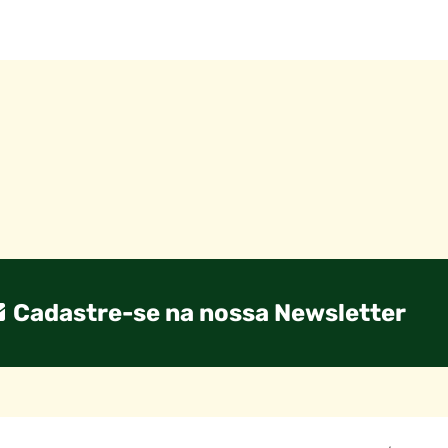
Cadastre-se na nossa Newsletter