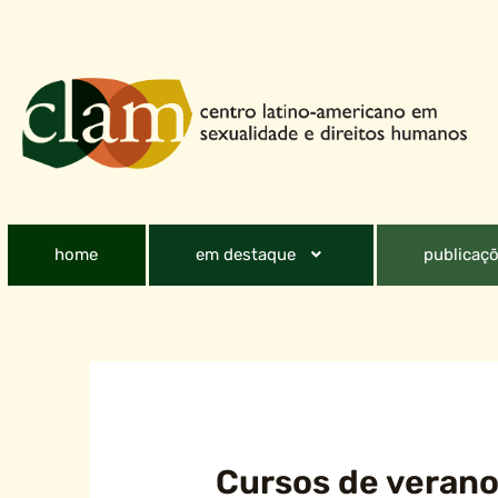
home
em destaque
publicaçõ
Cursos de verano