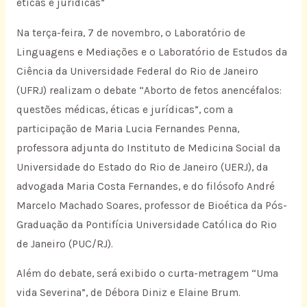
éticas e jurídicas”
Na terça-feira, 7 de novembro, o Laboratório de
Linguagens e Mediações e o Laboratório de Estudos da
Ciência da Universidade Federal do Rio de Janeiro
(UFRJ) realizam o debate “Aborto de fetos anencéfalos:
questões médicas, éticas e jurídicas”, com a
participação de Maria Lucia Fernandes Penna,
professora adjunta do Instituto de Medicina Social da
Universidade do Estado do Rio de Janeiro (UERJ), da
advogada Maria Costa Fernandes, e do filósofo André
Marcelo Machado Soares, professor de Bioética da Pós-
Graduação da Pontifícia Universidade Católica do Rio
de Janeiro (PUC/RJ).
Além do debate, será exibido o curta-metragem “Uma
vida Severina”, de Débora Diniz e Elaine Brum.