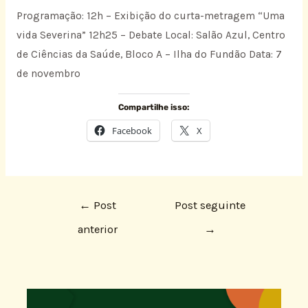
Programação: 12h – Exibição do curta-metragem “Uma
vida Severina” 12h25 – Debate Local: Salão Azul, Centro
de Ciências da Saúde, Bloco A – Ilha do Fundão Data: 7
de novembro
Compartilhe isso:
Facebook
X
←
Post
Post seguinte
anterior
→