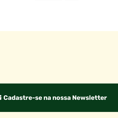
Cadastre-se na nossa Newsletter