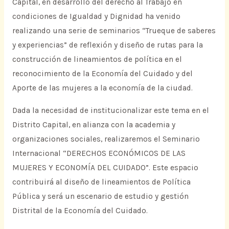
Capital, en desarrollo del derecho al Trabajo en
condiciones de Igualdad y Dignidad ha venido
realizando una serie de seminarios “Trueque de saberes
y experiencias” de reflexión y diseño de rutas para la
construcción de lineamientos de política en el
reconocimiento de la Economía del Cuidado y del
Aporte de las mujeres a la economía de la ciudad.
Dada la necesidad de institucionalizar este tema en el
Distrito Capital, en alianza con la academia y
organizaciones sociales, realizaremos el Seminario
Internacional “DERECHOS ECONÓMICOS DE LAS
MUJERES Y ECONOMÍA DEL CUIDADO”. Este espacio
contribuirá al diseño de lineamientos de Política
Pública y será un escenario de estudio y gestión
Distrital de la Economía del Cuidado.