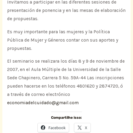
Invitamos a participar en las diferentes sesiones de
presentación de ponencia y en las mesas de elaboración
de propuestas.
Es muy importante para las mujeres y la Política
Pública de Mujer y Géneros contar con sus aportes y
propuestas.
El seminario se realizara los días 8 y 9 de noviembre de
2007, en el Aula Múltiple de la Universidad de la Salle
Sede Chapinero, Carrera 5 No. 59A-44 Las inscripciones
pueden hacerse en los teléfonos 4801620 y 2874720, ó
a través de correo electrónico
economiadelcuidado@gmail.com
Compartilhe isso:
Facebook
X