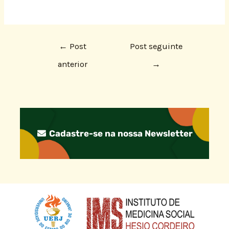
←
Post
Post seguinte
anterior
→
Cadastre-se na nossa Newsletter