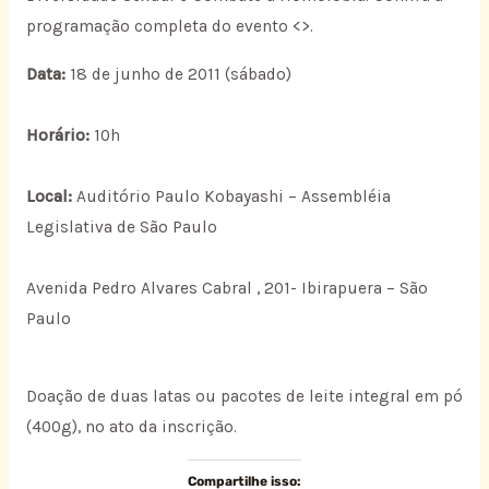
programação completa do evento <
>.
Data:
18 de junho de 2011 (sábado)
Horário:
10h
Local:
Auditório Paulo Kobayashi – Assembléia
Legislativa de São Paulo
Avenida Pedro Alvares Cabral , 201- Ibirapuera – São
Paulo
Doação de duas latas ou pacotes de leite integral em pó
(400g), no ato da inscrição.
Compartilhe isso: