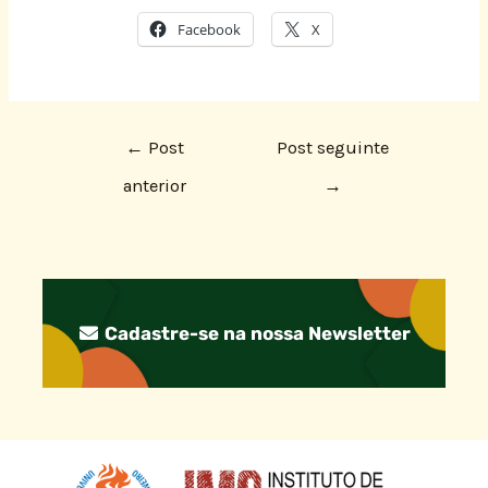
Facebook
X
←
Post
Post seguinte
anterior
→
Cadastre-se na nossa Newsletter