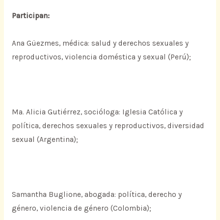
Participan:
Ana Güezmes, médica: salud y derechos sexuales y
reproductivos, violencia doméstica y sexual (Perú);
Ma. Alicia Gutiérrez, socióloga: Iglesia Católica y
política, derechos sexuales y reproductivos, diversidad
sexual (Argentina);
Samantha Buglione, abogada: política, derecho y
género, violencia de género (Colombia);