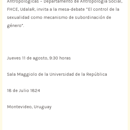
Antropológicas – Departamento de Antropologia Social,
FHCE, UdalaR, invita a la mesa-debate “El control de la
sexualidad como mecanismo de subordinación de
género”.
Jueves 11 de agosto, 9:30 horas
Sala Maggiolo de la Universidad de la República
18 de Julio 1824
Montevideo, Uruguay