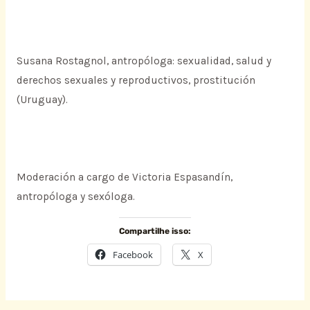
Susana Rostagnol, antropóloga: sexualidad, salud y
derechos sexuales y reproductivos, prostitución
(Uruguay).
Moderación a cargo de Victoria Espasandín,
antropóloga y sexóloga.
Compartilhe isso:
Facebook
X