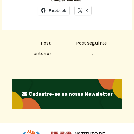
Compartilhe isso:
Facebook
X
←
Post
Post seguinte
anterior
→
Cadastre-se na nossa Newsletter