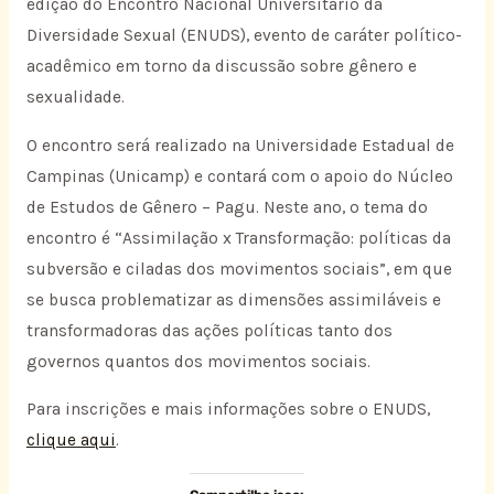
edição do Encontro Nacional Universitário da
Diversidade Sexual (ENUDS), evento de caráter político-
acadêmico em torno da discussão sobre gênero e
sexualidade.
O encontro será realizado na Universidade Estadual de
Campinas (Unicamp) e contará com o apoio do Núcleo
de Estudos de Gênero – Pagu. Neste ano, o tema do
encontro é “Assimilação x Transformação: políticas da
subversão e ciladas dos movimentos sociais”, em que
se busca problematizar as dimensões assimiláveis e
transformadoras das ações políticas tanto dos
governos quantos dos movimentos sociais.
Para inscrições e mais informações sobre o ENUDS,
clique aqui
.