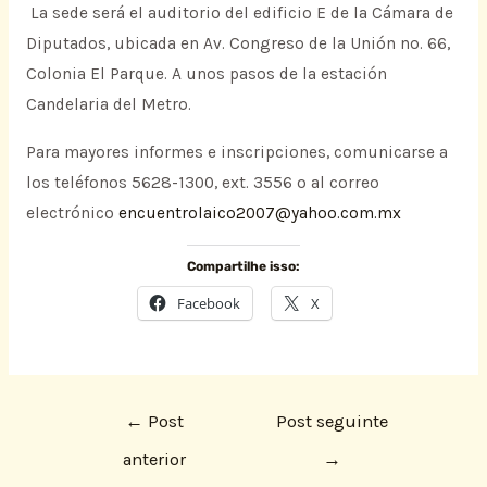
La sede será el auditorio del edificio E de la Cámara de
Diputados, ubicada en Av. Congreso de la Unión no. 66,
Colonia El Parque. A unos pasos de la estación
Candelaria del Metro.
Para mayores informes e inscripciones, comunicarse a
los teléfonos 5628-1300, ext. 3556 o al correo
electrónico
encuentrolaico2007@yahoo.com.mx
Compartilhe isso:
Facebook
X
←
Post
Post seguinte
anterior
→