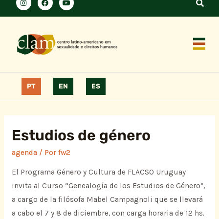
PT
EN
ES
Estudios de género
agenda
/ Por
fw2
El Programa Género y Cultura de FLACSO Uruguay
invita al Curso “Genealogía de los Estudios de Género”,
a cargo de la filósofa Mabel Campagnoli que se llevará
a cabo el 7 y 8 de diciembre, con carga horaria de 12 hs.