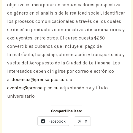
objetivo es incorporar en comunicadores perspectiva
de género en el análisis de la realidad social, identificar
los procesos comunicacionales a través de los cuales
se diseñan productos comunicativos discrminatorios y
excluyentes, entre otros. El curso cuesta $250
convertibles cubanos que incluye el pago de
la matrícula, hospedaje, alimentación y transporte ida y
vuelta del Aeropuesto de la Ciudad de La Habana. Los
interesados deben dirigirse por correo electrónico
a:
docencia@prensaipco.cu
o a
eventos@prensaip.co.cu
adjuntando c.v y título
universitario.
Compartilhe isso:
Facebook
X