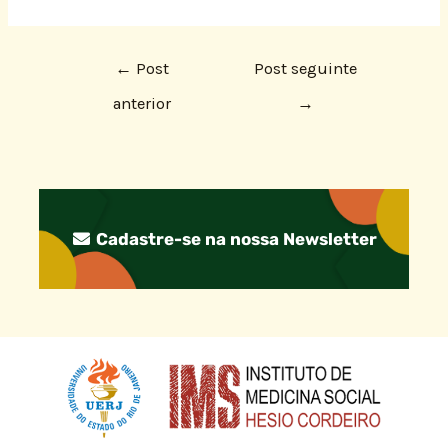
←
Post
Post seguinte
anterior
→
Cadastre-se na nossa Newsletter