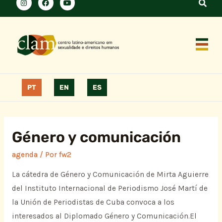
PT
EN
ES
Género y comunicación
agenda
/ Por
fw2
La cátedra de Género y Comunicación de Mirta Aguierre
del Instituto Internacional de Periodismo José Martí de
la Unión de Periodistas de Cuba convoca a los
interesados al Diplomado Género y Comunicación.El