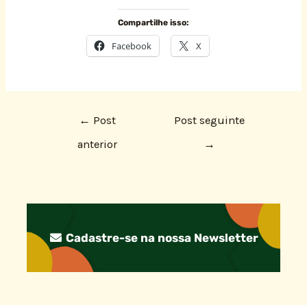
Compartilhe isso:
Facebook
X
←
Post
Post seguinte
anterior
→
Cadastre-se na nossa Newsletter