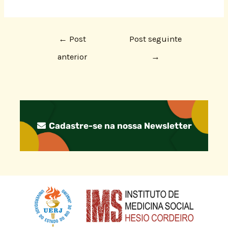
←
Post
Post seguinte
anterior
→
Cadastre-se na nossa Newsletter