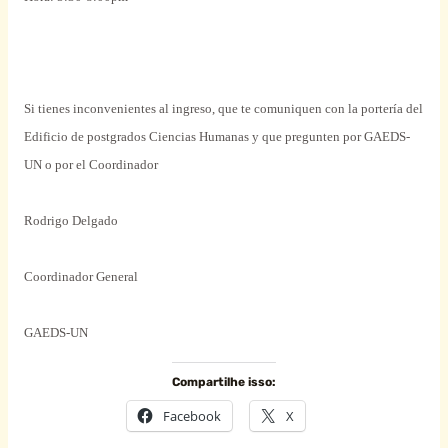
Si tienes inconvenientes al ingreso, que te comuniquen con la portería del
Edificio de postgrados Ciencias Humanas y que pregunten por GAEDS-
UN o por el Coordinador
Rodrigo Delgado
Coordinador General
GAEDS-UN
Compartilhe isso:
Facebook
X