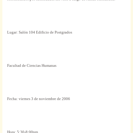
Lugar: Salón 104 Edificio de Postgrados
Facultad de Ciencias Humanas
Fecha: viernes 3 de noviembre de 2006
Hora: 5:30-8:00pm