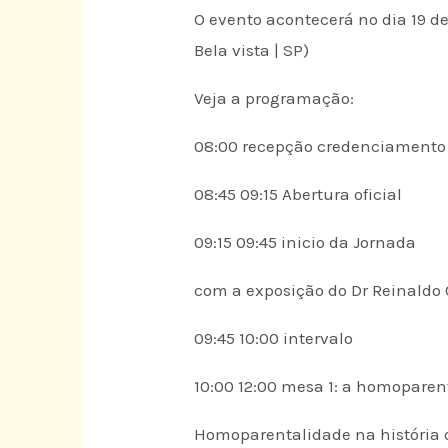
O evento acontecerá no dia 19 de
Bela vista | SP)
Veja a programação:
08:00 recepção credenciamento 
08:45 09:15 Abertura oficial
09:15 09:45 inicio da Jornada
com a exposição do Dr Reinaldo C
09:45 10:00 intervalo
10:00 12:00 mesa 1: a homoparent
Homoparentalidade na história 