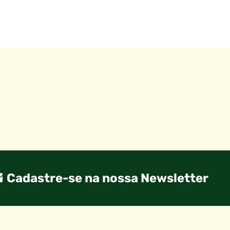
Cadastre-se na nossa Newsletter