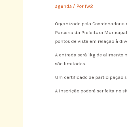
agenda
/ Por
fw2
Organizado pela Coordenadoria d
Parceria da Prefeitura Municipal
pontos de vista em relação à div
A entrada será 1kg de alimento 
são limitadas.
Um certificado de participação 
A inscrição poderá ser feita no s