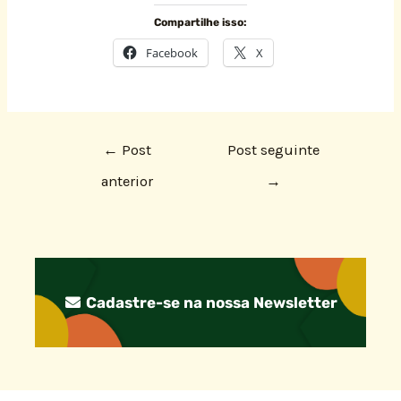
Compartilhe isso:
Facebook
X
←
Post
Post seguinte
anterior
→
Cadastre-se na nossa Newsletter