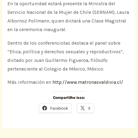
En la oportunidad estará presente la Ministra del
Servicio Nacional de la Mujer de Chile (SERNAM), Laura
Albornoz Pollmann, quien dictará una Clase Magistral
en la ceremonia inaugural.
Dentro de los conferencistas destaca el panel sobre
“Etica, política y derechos sexuales y reproductivos”,
dictado por Juan Guillermo Figueroa, filósofo
perteneciente al Colegio de México, México.
Más información en
http://www.matronasvaldivia.cl/
Compartilhe isso:
Facebook
X