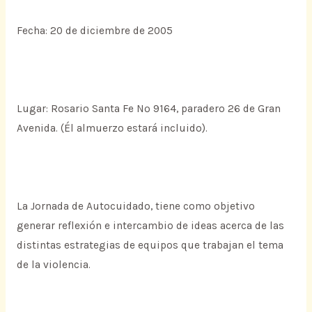
Fecha: 20 de diciembre de 2005
Lugar: Rosario Santa Fe Nº 9164, paradero 26 de Gran
Avenida. (Él almuerzo estará incluido).
La Jornada de Autocuidado, tiene como objetivo
generar reflexión e intercambio de ideas acerca de las
distintas estrategias de equipos que trabajan el tema
de la violencia.