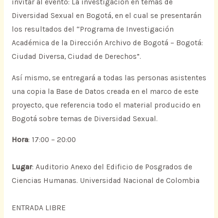
invitar al evento: La investigación en temas de
Diversidad Sexual en Bogotá, en el cual se presentarán
los resultados del “Programa de Investigación
Académica de la Dirección Archivo de Bogotá – Bogotá:
Ciudad Diversa, Ciudad de Derechos”.
Así mismo, se entregará a todas las personas asistentes
una copia la Base de Datos creada en el marco de este
proyecto, que referencia todo el material producido en
Bogotá sobre temas de Diversidad Sexual.
Hora
: 17:00 – 20:00
Lugar
: Auditorio Anexo del Edificio de Posgrados de
Ciencias Humanas. Universidad Nacional de Colombia
ENTRADA LIBRE