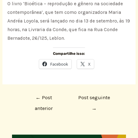
O livro ‘Bioética – reprodução e gênero na sociedade
contemporânea’, que tem como organizadora Maria
Andréa Loyola, será lançado no dia 13 de setembro, às 19
horas, na Livraria da Conde, que fica na Rua Conde
Bernadote, 26/125, Leblon.
Compartilhe isso:
Facebook
X
←
Post
Post seguinte
anterior
→