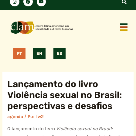
PT
EN
ES
Lançamento do livro
Violência sexual no Brasil:
perspectivas e desafios
agenda
/ Por
fw2
O lançamento do livro
Violência sexual no Brasil: