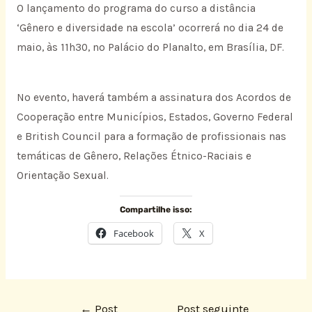
O lançamento do programa do curso a distância
‘Gênero e diversidade na escola’ ocorrerá no dia 24 de
maio, às 11h30, no Palácio do Planalto, em Brasília, DF.
No evento, haverá também a assinatura dos Acordos de
Cooperação entre Municípios, Estados, Governo Federal
e British Council para a formação de profissionais nas
temáticas de Gênero, Relações Étnico-Raciais e
Orientação Sexual.
Compartilhe isso:
Facebook
X
←
Post
Post seguinte